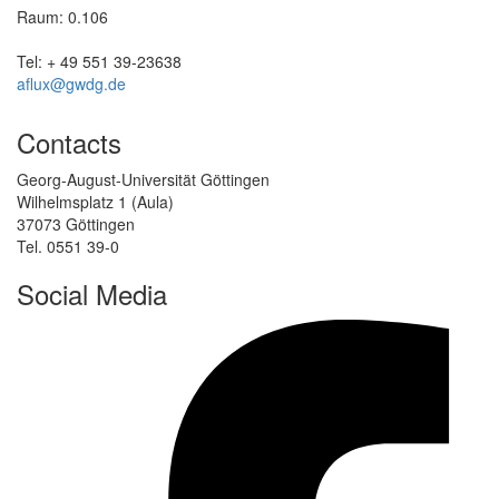
Raum: 0.106
Tel: + 49 551 39-23638
aflux@gwdg.de
Contacts
Georg-August-Universität Göttingen
Wilhelmsplatz 1 (Aula)
37073 Göttingen
Tel. 0551 39-0
Social Media