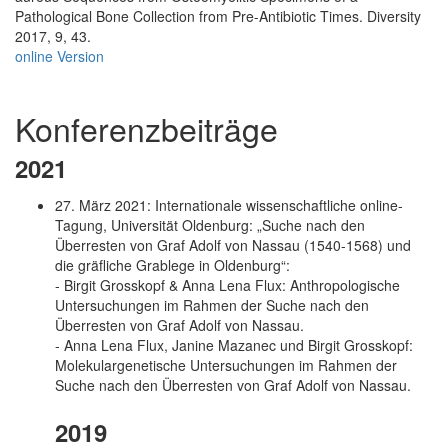
Pathological Bone Collection from Pre-Antibiotic Times. Diversity
2017, 9, 43.
online Version
Konferenzbeiträge
2021
27. März 2021: Internationale wissenschaftliche online-
Tagung, Universität Oldenburg: „Suche nach den
Überresten von Graf Adolf von Nassau (1540-1568) und
die gräfliche Grablege in Oldenburg“:
- Birgit Grosskopf & Anna Lena Flux: Anthropologische
Untersuchungen im Rahmen der Suche nach den
Überresten von Graf Adolf von Nassau.
- Anna Lena Flux, Janine Mazanec und Birgit Grosskopf:
Molekulargenetische Untersuchungen im Rahmen der
Suche nach den Überresten von Graf Adolf von Nassau.
2019