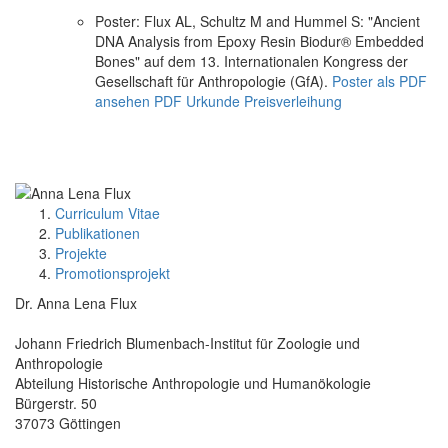
Poster: Flux AL, Schultz M and Hummel S: "Ancient
DNA Analysis from Epoxy Resin Biodur® Embedded
Bones" auf dem 13. Internationalen Kongress der
Gesellschaft für Anthropologie (GfA).
Poster als PDF
ansehen
PDF Urkunde
Preisverleihung
Curriculum Vitae
Publikationen
Projekte
Promotionsprojekt
Dr. Anna Lena Flux
Johann Friedrich Blumenbach-Institut für Zoologie und
Anthropologie
Abteilung Historische Anthropologie und Humanökologie
Bürgerstr. 50
37073 Göttingen