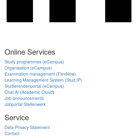
Online Services
Study programmes (eCampus)
Organisation (eCampus)
Examination management (FlexNow)
Learning Management System (Stud.IP)
Studierendenportal (eCampus)
Chat AI
(
Academic Cloud
)
Job announcements
Jobportal Stellenwerk
Service
Data Privacy Statement
Contact