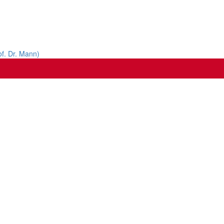
of. Dr. Mann)