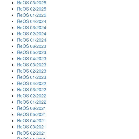
ReOS 03/2025
ReOS 02/2025
ReOS 01/2025
ReOS 04/2024
ReOS 03/2024
ReOS 02/2024
ReOS 01/2024
ReOS 06/2023
ReOS 05/2023
ReOS 04/2023
ReOS 03/2023
ReOS 02/2023
ReOS 01/2023
ReOS 04/2022
ReOS 03/2022
ReOS 02/2022
ReOS 01/2022
ReOS 06/2021
ReOS 05/2021
ReOS 04/2021
ReOS 03/2021
ReOS 02/2021
ReOS 01/2021