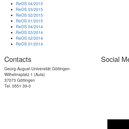
ReOS 04/2015
ReOS 03/2015
ReOS 02/2015
ReOS 01/2015
ReOS 04/2014
ReOS 03/2014
ReOS 02/2014
ReOS 01/2014
Contacts
Social M
Georg-August-Universität Göttingen
Wilhelmsplatz 1 (Aula)
37073 Göttingen
Tel. 0551 39-0