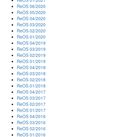
ReOS 06/2020
ReOS 05/2020
ReOS 04/2020
ReOS 03/2020
ReOS 02/2020
ReOS 01/2020
ReOS 04/2019
ReOS 03/2019
ReOS 02/2019
ReOS 01/2019
ReOS 04/2018
ReOS 03/2018
ReOS 02/2018
ReOS 01/2018
ReOS 04/2017
ReOS 03/2017
ReOS 02/2017
ReOS 01/2017
ReOS 04/2016
ReOS 03/2016
ReOS 02/2016
ReOS 01/2016