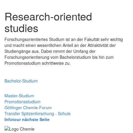
Research-oriented
studies
Forschungsorientiertes Studium ist an der Fakultät sehr wichtig
und macht einen wesentlichen Anteil an der Attraktivität der
Studiengänge aus. Dabei nimmt der Umfang der
Forschungsorientierung vom Bachelorstudium bis hin zum
Promotionsstudium schrittweise zu.
Bachelor-Studium
Master-Studium
Promotionsstudium
Göttinger Chemie-Forum
Transfer Spitzenforschung - Schule
Infotour nächste Seite