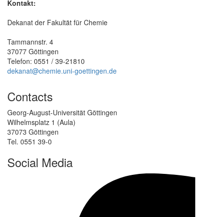
Kontakt:
Dekanat der Fakultät für Chemie
Tammannstr. 4
37077 Göttingen
Telefon: 0551 / 39-21810
dekanat@chemie.uni-goettingen.de
Contacts
Georg-August-Universität Göttingen
Wilhelmsplatz 1 (Aula)
37073 Göttingen
Tel. 0551 39-0
Social Media