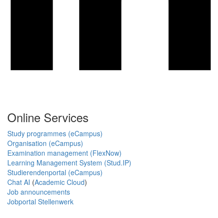
Online Services
Study programmes (eCampus)
Organisation (eCampus)
Examination management (FlexNow)
Learning Management System (Stud.IP)
Studierendenportal (eCampus)
Chat AI
(
Academic Cloud
)
Job announcements
Jobportal Stellenwerk