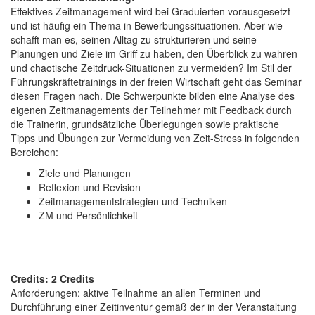
Effektives Zeitmanagement wird bei Graduierten vorausgesetzt
und ist häufig ein Thema in Bewerbungssituationen. Aber wie
schafft man es, seinen Alltag zu strukturieren und seine
Planungen und Ziele im Griff zu haben, den Überblick zu wahren
und chaotische Zeitdruck-Situationen zu vermeiden? Im Stil der
Führungskräftetrainings in der freien Wirtschaft geht das Seminar
diesen Fragen nach. Die Schwerpunkte bilden eine Analyse des
eigenen Zeitmanagements der Teilnehmer mit Feedback durch
die Trainerin, grundsätzliche Überlegungen sowie praktische
Tipps und Übungen zur Vermeidung von Zeit-Stress in folgenden
Bereichen:
Ziele und Planungen
Reflexion und Revision
Zeitmanagementstrategien und Techniken
ZM und Persönlichkeit
Credits: 2 Credits
Anforderungen: aktive Teilnahme an allen Terminen und
Durchführung einer Zeitinventur gemäß der in der Veranstaltung