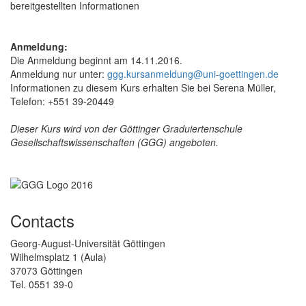
bereitgestellten Informationen
Anmeldung:
Die Anmeldung beginnt am 14.11.2016.
Anmeldung nur unter:
ggg.kursanmeldung@uni-goettingen.de
Informationen zu diesem Kurs erhalten Sie bei Serena Müller,
Telefon: +551 39-20449
Dieser Kurs wird von der Göttinger Graduiertenschule
Gesellschaftswissenschaften (GGG) angeboten.
Contacts
Georg-August-Universität Göttingen
Wilhelmsplatz 1 (Aula)
37073 Göttingen
Tel. 0551 39-0