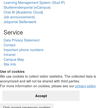
Learning Management System (Stud.IP)
Studierendenportal (eCampus)
Chat AI
(
Academic Cloud
)
Job announcements
Jobportal Stellenwerk
Service
Data Privacy Statement
Contact
Important phone numbers
Intranet
Campus Map
Site Info
Use of cookies
We use cookies to collect visitor statistics. The collected data is
anonymized and will not be shared with third parties.
For more information on cookies, please see our
privacy policy
.
Accept
Only accept necessary cookies