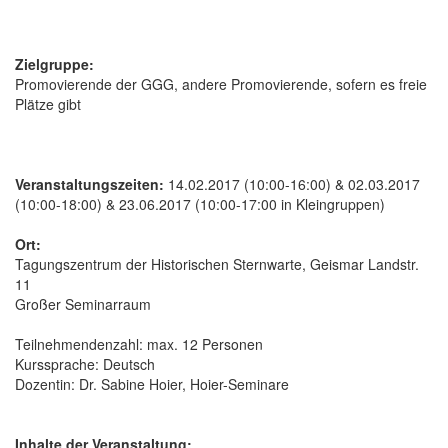
Zielgruppe:
Promovierende der GGG, andere Promovierende, sofern es freie
Plätze gibt
Veranstaltungszeiten:
14.02.2017 (10:00-16:00) & 02.03.2017
(10:00-18:00) & 23.06.2017 (10:00-17:00 in Kleingruppen)
Ort:
Tagungszentrum der Historischen Sternwarte, Geismar Landstr.
11
Großer Seminarraum
Teilnehmendenzahl: max. 12 Personen
Kurssprache: Deutsch
Dozentin: Dr. Sabine Hoier, Hoier-Seminare
Inhalte der Veranstaltung: