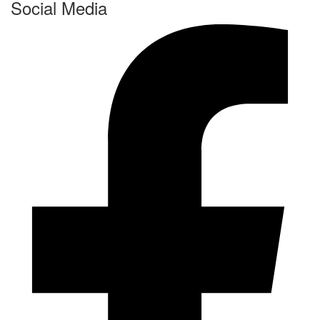
Social Media