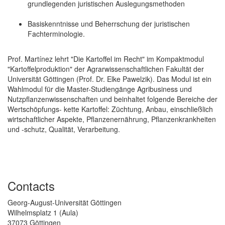
grundlegenden juristischen Auslegungsmethoden
Basiskenntnisse und Beherrschung der juristischen
Fachterminologie.
Prof. Martínez lehrt "Die Kartoffel im Recht" im Kompaktmodul
"Kartoffelproduktion" der Agrarwissenschaftlichen Fakultät der
Universität Göttingen (Prof. Dr. Elke Pawelzik). Das Modul ist ein
Wahlmodul für die Master-Studiengänge Agribusiness und
Nutzpflanzenwissenschaften und beinhaltet folgende Bereiche der
Wertschöpfungs- kette Kartoffel: Züchtung, Anbau, einschließlich
wirtschaftlicher Aspekte, Pflanzenernährung, Pflanzenkrankheiten
und -schutz, Qualität, Verarbeitung.
Contacts
Georg-August-Universität Göttingen
Wilhelmsplatz 1 (Aula)
37073 Göttingen