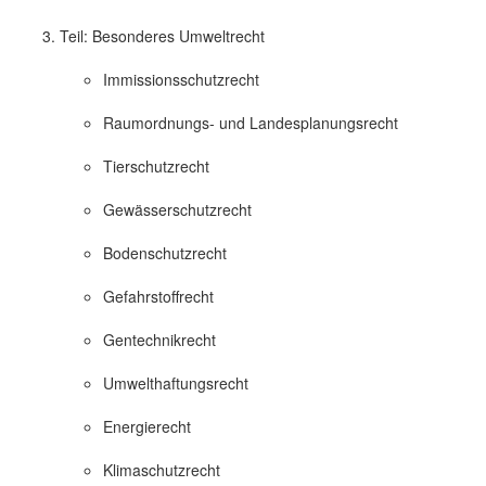
Teil: Besonderes Umweltrecht
Immissionsschutzrecht
Raumordnungs- und Landesplanungsrecht
Tierschutzrecht
Gewässerschutzrecht
Bodenschutzrecht
Gefahrstoffrecht
Gentechnikrecht
Umwelthaftungsrecht
Energierecht
Klimaschutzrecht