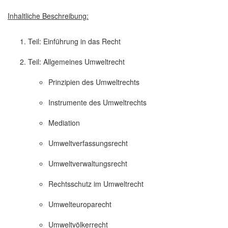
Inhaltliche Beschreibung:
Teil: Einführung in das Recht
Teil: Allgemeines Umweltrecht
Prinzipien des Umweltrechts
Instrumente des Umweltrechts
Mediation
Umweltverfassungsrecht
Umweltverwaltungsrecht
Rechtsschutz im Umweltrecht
Umwelteuroparecht
Umweltvölkerrecht