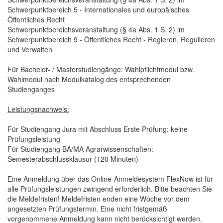
Schwerpunktbereich 5 - Internationales und europäisches
Öffentliches Recht
Schwerpunktbereichsveranstaltung (§ 4a Abs. 1 S. 2) im
Schwerpunktbereich 9 - Öffentliches Recht - Regieren, Regulieren
und Verwalten
Für Bachelor- / Masterstudiengänge: Wahlpflichtmodul bzw.
Wahlmodul nach Modulkatalog des entsprechenden
Studienganges
Leistungsnachweis:
Für Studiengang Jura mit Abschluss Erste Prüfung: keine
Prüfungsleistung
Für Studiengang BA/MA Agrarwissenschaften:
Semesterabschlussklausur (120 Minuten)
Eine Anmeldung über das Online-Anmeldesystem FlexNow ist für
alle Prüfungsleistungen zwingend erforderlich. Bitte beachten Sie
die Meldefristen! Meldefristen enden eine Woche vor dem
angesetzten Prüfungstermin. Eine nicht fristgemäß
vorgenommene Anmeldung kann nicht berücksichtigt werden.