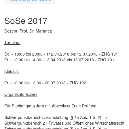
SoSe 2017
Dozent: Prof. Dr. Martínez
Termine:
Do. - 18:00 bis 20:00 - 112.04.2018 bis 12.07.2018 - ZHG 101
Fr. - 12:00 bis 14:00 - 13.04.2018 bis 13.07.2018 - ZHG 101
Klausur:
Fr. - 10:00 bis 13:00 - 20.07.2018 - ZHG 102
Organisatorisches
Für Studiengang Jura mit Abschluss Erste Prüfung:
Schwerpunktbereichsveranstaltung (§ 4a Abs. 1 S. 2) im
Schwerpunktbereich 2 - Privates und Öffentliches Wirtschaftsrecht
Schwerpunktbereichsveranstaltung (§ 4a Abs. 1 S. 2) im