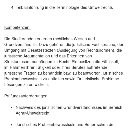
Teil: Einführung in die Terminologie des Umweltrechts
Kompetenzen:
Die Studierenden erlernen rechtliches Wissen und
Grundverständnis. Dazu gehören die juristische Fachsprache, der
Umgang mit Gesetzestexten (Auslegung von Rechtsnormen), die
juristische Argumentation und das Erkennen von
Strukturzusammenhängen im Recht. Sie besitzen die Fähigkeit,
im Rahmen ihrer Tätigkeit oder ihres Berufes auftretende
juristische Fragen zu behandeln bzw. zu beantworten, juristisches
Problembewusstsein zu entfalten sowie für juristische Probleme
Lösungen zu entwickeln.
Prüfungsanforderungen:
Nachweis des juristischen Grundverständnisses im Bereich
Agrar-Umweltrecht
Juristisches Problembewusstsein und Beherrschen der