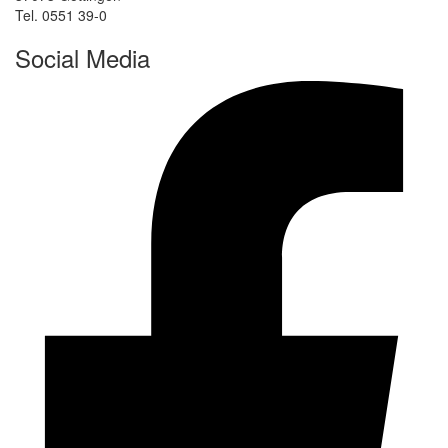
Tel. 0551 39-0
Social Media