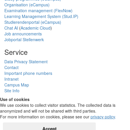
Organisation (eCampus)
Examination management (FlexNow)
Learning Management System (Stud.IP)
Studierendenportal (eCampus)
Chat AI
(
Academic Cloud
)
Job announcements
Jobportal Stellenwerk
Service
Data Privacy Statement
Contact
Important phone numbers
Intranet
Campus Map
Site Info
Use of cookies
We use cookies to collect visitor statistics. The collected data is
anonymized and will not be shared with third parties.
For more information on cookies, please see our
privacy policy
.
Accept