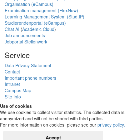
Organisation (eCampus)
Examination management (FlexNow)
Learning Management System (Stud.IP)
Studierendenportal (eCampus)
Chat AI
(
Academic Cloud
)
Job announcements
Jobportal Stellenwerk
Service
Data Privacy Statement
Contact
Important phone numbers
Intranet
Campus Map
Site Info
Use of cookies
We use cookies to collect visitor statistics. The collected data is
anonymized and will not be shared with third parties.
For more information on cookies, please see our
privacy policy
.
Accept