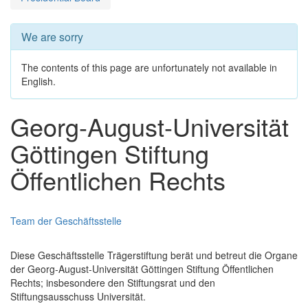
We are sorry
The contents of this page are unfortunately not available in
English.
Georg-August-Universität
Göttingen Stiftung
Öffentlichen Rechts
Team der Geschäftsstelle
Diese Geschäftsstelle Trägerstiftung berät und betreut die Organe
der Georg-August-Universität Göttingen Stiftung Öffentlichen
Rechts; insbesondere den Stiftungsrat und den
Stiftungsausschuss Universität.