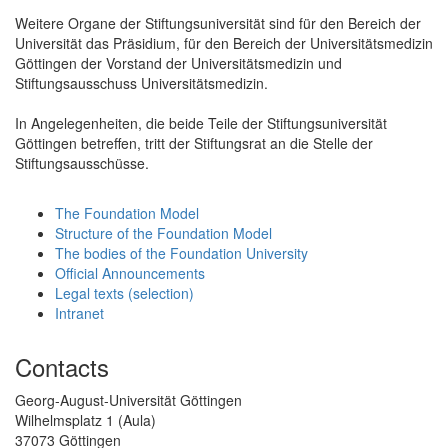
Weitere Organe der Stiftungsuniversität sind für den Bereich der
Universität das Präsidium, für den Bereich der Universitätsmedizin
Göttingen der Vorstand der Universitätsmedizin und
Stiftungsausschuss Universitätsmedizin.
In Angelegenheiten, die beide Teile der Stiftungsuniversität
Göttingen betreffen, tritt der Stiftungsrat an die Stelle der
Stiftungsausschüsse.
The Foundation Model
Structure of the Foundation Model
The bodies of the Foundation University
Official Announcements
Legal texts (selection)
Intranet
Contacts
Georg-August-Universität Göttingen
Wilhelmsplatz 1 (Aula)
37073 Göttingen