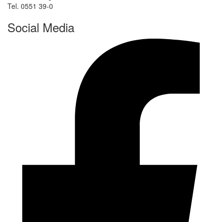
Tel. 0551 39-0
Social Media