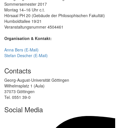
Sommersemester 2017
Montag 14–16 Uhr c.t.
Hörsaal PH 20 (Gebäude der Philosophischen Fakultät)
Humboldtallee 19/21
Veranstaltungsnummer 4504461
Organisation & Kontakt:
Anna Bers (E-Mail)
Stefan Descher (E-Mail)
Contacts
Georg-August-Universität Göttingen
Wilhelmsplatz 1 (Aula)
37073 Göttingen
Tel. 0551 39-0
Social Media