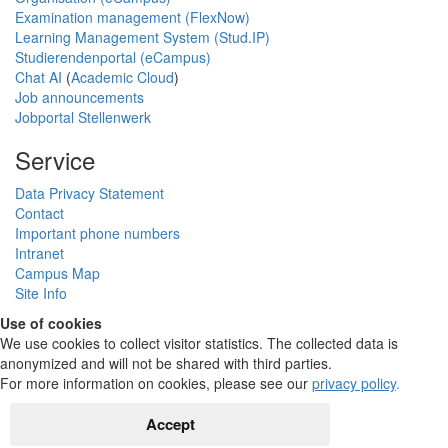
Examination management (FlexNow)
Learning Management System (Stud.IP)
Studierendenportal (eCampus)
Chat AI
(
Academic Cloud
)
Job announcements
Jobportal Stellenwerk
Service
Data Privacy Statement
Contact
Important phone numbers
Intranet
Campus Map
Site Info
Use of cookies
We use cookies to collect visitor statistics. The collected data is
anonymized and will not be shared with third parties.
For more information on cookies, please see our
privacy policy
.
Accept