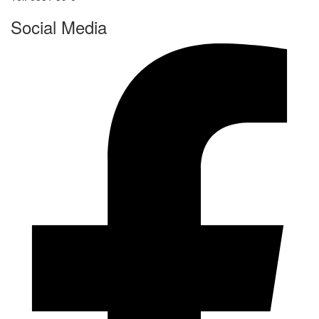
Social Media