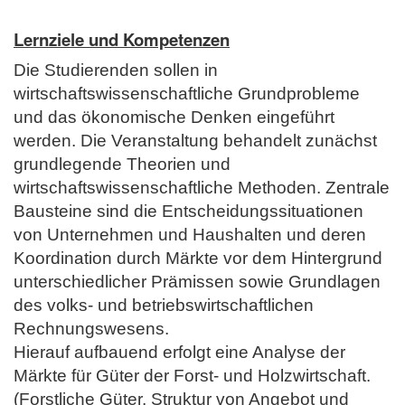
Lernziele und Kompetenzen
Die Studierenden sollen in
wirtschaftswissenschaftliche Grundprobleme
und das ökonomische Denken eingeführt
werden. Die Veranstaltung behandelt zunächst
grundlegende Theorien und
wirtschaftswissenschaftliche Methoden. Zentrale
Bausteine sind die Entscheidungssituationen
von Unternehmen und Haushalten und deren
Koordination durch Märkte vor dem Hintergrund
unterschiedlicher Prämissen sowie Grundlagen
des volks- und betriebswirtschaftlichen
Rechnungswesens.
Hierauf aufbauend erfolgt eine Analyse der
Märkte für Güter der Forst- und Holzwirtschaft.
(Forstliche Güter, Struktur von Angebot und