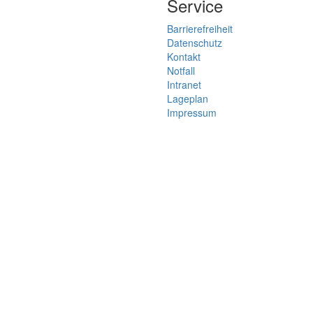
Service
Barrierefreiheit
Datenschutz
Kontakt
Notfall
Intranet
Lageplan
Impressum