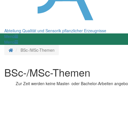
Abteilung Qualität und Sensorik pflanzlicher Erzeugnisse
Menü
Menü
Startseite
BSc-/MSc-Themen
BSc-/MSc-Themen
Zur Zeit werden keine Master- oder Bachelor-Arbeiten angebo