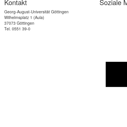
Kontakt
Soziale 
Georg-August-Universität Göttingen
Wilhelmsplatz 1 (Aula)
37073 Göttingen
Tel. 0551 39-0