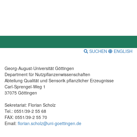
SUCHEN
ENGLISH
Georg-August-Universität Göttingen
Department für Nutzpflanzenwissenschaften
Abteilung Qualität und Sensorik pflanzlicher Erzeugnisse
Carl-Sprengel-Weg 1
37075 Göttingen
Sekretariat: Florian Scholz
Tel.: 0551/39-2 55 68
FAX: 0551/39-2 55 70
Email:
florian.scholz@uni-goettingen.de