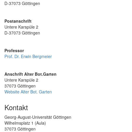
D-37073 Göttingen
Postanschrift
Untere Karspüle 2
D-37073 Göttingen
Professor
Prof. Dr. Erwin Bergmeier
Anschrift Alter Bot.Garten
Untere Karspüle 2
37073 Göttingen
Website Alter Bot. Garten
Kontakt
Georg-August-Universität Göttingen
Wilhelmsplatz 1 (Aula)
37073 Göttingen