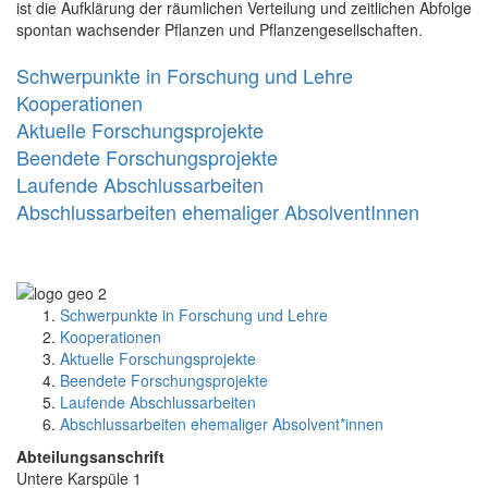
ist die Aufklärung der räumlichen Verteilung und zeitlichen Abfolge
spontan wachsender Pflanzen und Pflanzengesellschaften.
Schwerpunkte in Forschung und Lehre
Kooperationen
Aktuelle Forschungsprojekte
Beendete Forschungsprojekte
Laufende Abschlussarbeiten
Abschlussarbeiten ehemaliger AbsolventInnen
Schwerpunkte in Forschung und Lehre
Kooperationen
Aktuelle Forschungsprojekte
Beendete Forschungsprojekte
Laufende Abschlussarbeiten
Abschlussarbeiten ehemaliger Absolvent*innen
Abteilungsanschrift
Untere Karspüle 1