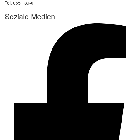
Tel. 0551 39-0
Soziale Medien