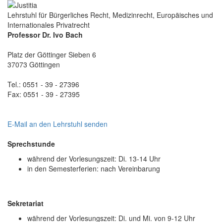
Lehrstuhl für Bürgerliches Recht, Medizinrecht, Europäisches und
Internationales Privatrecht
Professor Dr. Ivo Bach
Platz der Göttinger Sieben 6
37073 Göttingen
Tel.: 0551 - 39 - 27396
Fax: 0551 - 39 - 27395
E-Mail an den Lehrstuhl senden
Sprechstunde
während der Vorlesungszeit: Di. 13-14 Uhr
in den Semesterferien: nach Vereinbarung
Sekretariat
während der Vorlesungszeit: Di. und Mi. von 9-12 Uhr