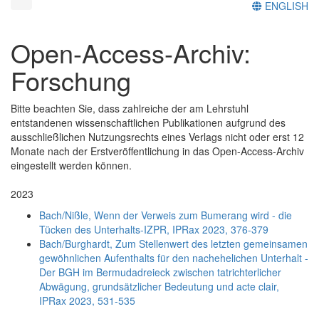
ENGLISH
Open-Access-Archiv:
Forschung
Bitte beachten Sie, dass zahlreiche der am Lehrstuhl
entstandenen wissenschaftlichen Publikationen aufgrund des
ausschließlichen Nutzungsrechts eines Verlags nicht oder erst 12
Monate nach der Erstveröffentlichung in das Open-Access-Archiv
eingestellt werden können.
2023
Bach/Nißle, Wenn der Verweis zum Bumerang wird - die
Tücken des Unterhalts-IZPR, IPRax 2023, 376-379
Bach/Burghardt, Zum Stellenwert des letzten gemeinsamen
gewöhnlichen Aufenthalts für den nachehelichen Unterhalt -
Der BGH im Bermudadreieck zwischen tatrichterlicher
Abwägung, grundsätzlicher Bedeutung und acte clair,
IPRax 2023, 531-535