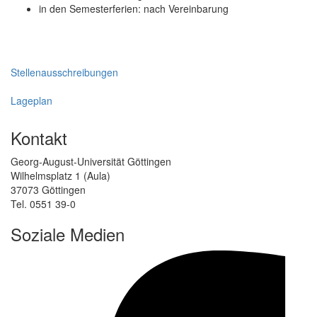
in den Semesterferien: nach Vereinbarung
Stellenausschreibungen
Lageplan
Kontakt
Georg-August-Universität Göttingen
Wilhelmsplatz 1 (Aula)
37073 Göttingen
Tel. 0551 39-0
Soziale Medien