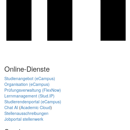
Online-Dienste
Studienangebot (eCampus)
Organisation (eCampus)
Prüfungsverwaltung (FlexNow)
Lernmanagement (Stud.IP)
Studierendenportal (eCampus)
Chat AI
(
Academic Cloud
)
Stellenausschreibungen
Jobportal stellenwerk