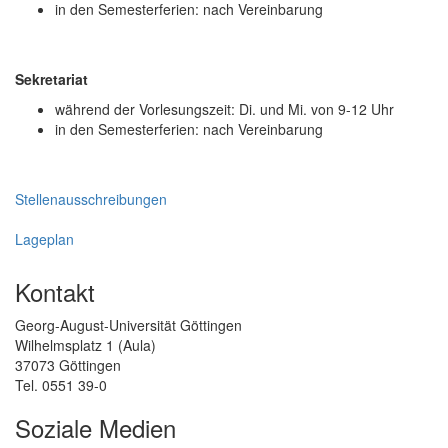
in den Semesterferien: nach Vereinbarung
Sekretariat
während der Vorlesungszeit: Di. und Mi. von 9-12 Uhr
in den Semesterferien: nach Vereinbarung
Stellenausschreibungen
Lageplan
Kontakt
Georg-August-Universität Göttingen
Wilhelmsplatz 1 (Aula)
37073 Göttingen
Tel. 0551 39-0
Soziale Medien