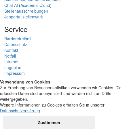
Chat AI
(
Academic Cloud
)
Stellenausschreibungen
Jobportal stellenwerk
Service
Barrierefreiheit
Datenschutz
Kontakt
Notfall
Intranet
Lageplan
Impressum
Verwendung von Cookies
Zur Erhebung von Besucherstatistiken verwenden wir Cookies. Die
erfassten Daten sind anonymisiert und werden nicht an Dritte
weitergegeben.
Weitere Informationen zu Cookies erhalten Sie in unserer
Datenschutzerklärung
.
Zustimmen