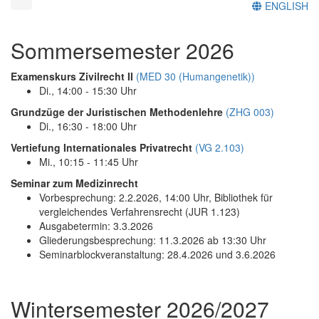
ENGLISH
Sommersemester 2026
Examenskurs Zivilrecht II
(MED 30 (Humangenetik))
Di., 14:00 - 15:30 Uhr
Grundzüge der Juristischen Methodenlehre
(ZHG 003)
Di., 16:30 - 18:00 Uhr
Vertiefung Internationales Privatrecht
(VG 2.103)
Mi., 10:15 - 11:45 Uhr
Seminar zum Medizinrecht
Vorbesprechung: 2.2.2026, 14:00 Uhr, Bibliothek für
vergleichendes Verfahrensrecht (JUR 1.123)
Ausgabetermin: 3.3.2026
Gliederungsbesprechung: 11.3.2026 ab 13:30 Uhr
Seminarblockveranstaltung: 28.4.2026 und 3.6.2026
Wintersemester 2026/2027