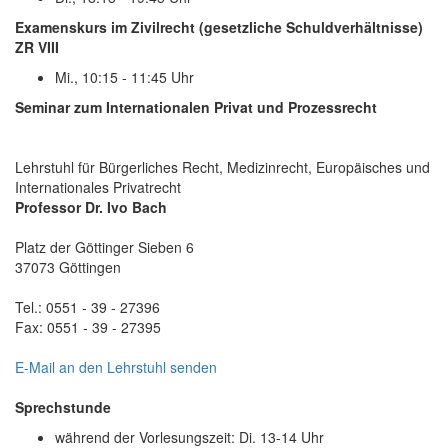
Examenskurs im Zivilrecht (gesetzliche Schuldverhältnisse)
ZR VIII
Mi., 10:15 - 11:45 Uhr
Seminar zum Internationalen Privat und Prozessrecht
Lehrstuhl für Bürgerliches Recht, Medizinrecht, Europäisches und
Internationales Privatrecht
Professor Dr. Ivo Bach
Platz der Göttinger Sieben 6
37073 Göttingen
Tel.: 0551 - 39 - 27396
Fax: 0551 - 39 - 27395
E-Mail an den Lehrstuhl senden
Sprechstunde
während der Vorlesungszeit: Di. 13-14 Uhr