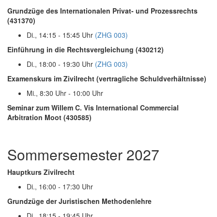
Grundzüge des Internationalen Privat- und Prozessrechts
(431370)
Di., 14:15 - 15:45 Uhr
(ZHG 003)
Einführung in die Rechtsvergleichung (430212)
Di., 18:00 - 19:30 Uhr
(ZHG 003)
Examenskurs im Zivilrecht (vertragliche Schuldverhältnisse)
Mi., 8:30 Uhr - 10:00 Uhr
Seminar zum Willem C. Vis International Commercial
Arbitration Moot (430585)
Sommersemester 2027
Hauptkurs Zivilrecht
Di., 16:00 - 17:30 Uhr
Grundzüge der Juristischen Methodenlehre
Di., 18:15 - 19:45 Uhr