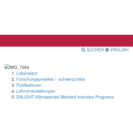
SUCHEN
ENGLISH
Lebenslauf
Forschungsprojekte / -schwerpunkte
Publikationen
Lehrveranstaltungen
ENLIGHT Klimawandel Blended Intensive Programs