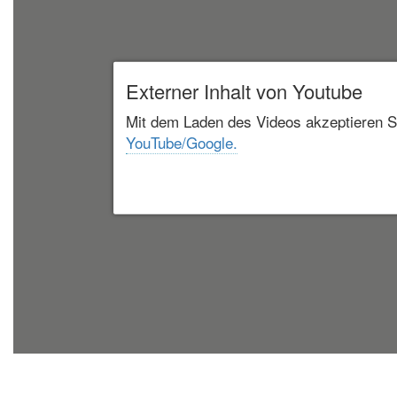
Externer Inhalt von Youtube
Mit dem Laden des Videos akzeptieren S
YouTube/Google.