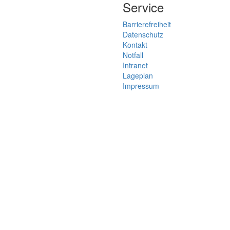
Service
Barrierefreiheit
Datenschutz
Kontakt
Notfall
Intranet
Lageplan
Impressum