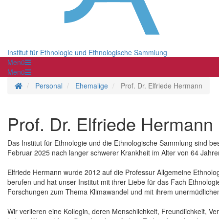
Institut für Ethnologie und Ethnologische Sammlung
Menü
Menü
Startseite
Personal
Ehemalige
Prof. Dr. Elfriede Hermann
Prof. Dr. Elfriede Hermann
Das Institut für Ethnologie und die Ethnologische Sammlung sind bes
Februar 2025 nach langer schwerer Krankheit im Alter von 64 Jahren
Elfriede Hermann wurde 2012 auf die Professur Allgemeine Ethnolog
berufen und hat unser Institut mit ihrer Liebe für das Fach Ethnolo
Forschungen zum Thema Klimawandel und mit ihrem unermüdlichen E
Wir verlieren eine Kollegin, deren Menschlichkeit, Freundlichkeit, 