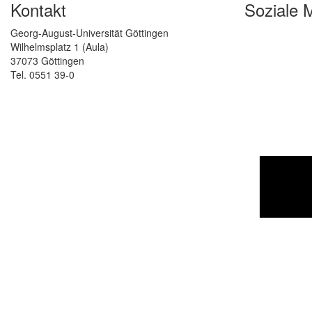
Kontakt
Soziale 
Georg-August-Universität Göttingen
Wilhelmsplatz 1 (Aula)
37073 Göttingen
Tel. 0551 39-0