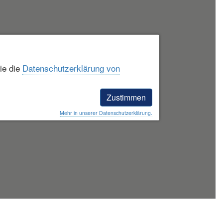
ie die
Datenschutzerklärung von
Zustimmen
Mehr in unserer Datenschutzerklärung.