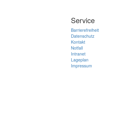
Service
Barrierefreiheit
Datenschutz
Kontakt
Notfall
Intranet
Lageplan
Impressum