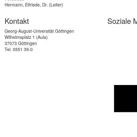
Hermann, Elfriede, Dr. (Leiter)
Kontakt
Soziale 
Georg-August-Universität Göttingen
Wilhelmsplatz 1 (Aula)
37073 Göttingen
Tel. 0551 39-0