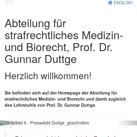
ENGLISH
Abteilung für
strafrechtliches Medizin-
und Biorecht, Prof. Dr.
Gunnar Duttge
Herzlich willkommen!
Sie befinden sich auf der Homepage der Abteilung für
strafrechtliches Medizin- und Biorecht und damit zugleich
des Lehrstuhls von Prof. Dr. Gunnar Duttge.
Zurück
Vo