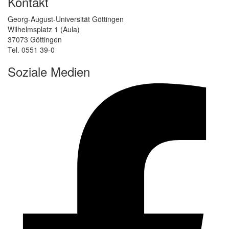
Kontakt
Georg-August-Universität Göttingen
Wilhelmsplatz 1 (Aula)
37073 Göttingen
Tel. 0551 39-0
Soziale Medien