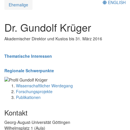
ENGLISH
Ehemalige
Dr. Gundolf Krüger
Akademischer Direktor und Kustos bis 31. März 2016
Thematische Interessen
Regionale Schwerpunkte
Wissenschaftlicher Werdegang
Forschungsprojekte
Publikationen
Kontakt
Georg-August-Universität Göttingen
Wilhelmsplatz 1 (Aula)