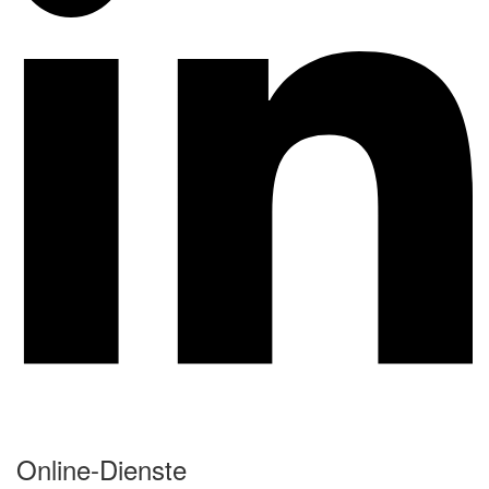
Online-Dienste