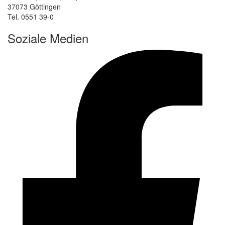
37073 Göttingen
Tel. 0551 39-0
Soziale Medien