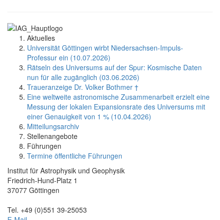
Aktuelles
Universität Göttingen wirbt Niedersachsen-Impuls-
Professur ein (10.07.2026)
Rätseln des Universums auf der Spur: Kosmische Daten
nun für alle zugänglich (03.06.2026)
Traueranzeige Dr. Volker Bothmer †
Eine weltweite astronomische Zusammenarbeit erzielt eine
Messung der lokalen Expansionsrate des Universums mit
einer Genauigkeit von 1 % (10.04.2026)
Mitteilungsarchiv
Stellenangebote
Führungen
Termine öffentliche Führungen
Institut für Astrophysik und Geophysik
Friedrich-Hund-Platz 1
37077 Göttingen
Tel. +49 (0)551 39-25053
E-Mail