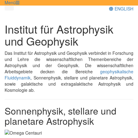
Menü
ENGLISH
Institut für Astrophysik
und Geophysik
Das Institut für Astrophysik und Geophysik verbindet in Forschung
und Lehre die wissenschaftlichen Themenbereiche der
Astrophysik und der Geophysik. Die wissenschaftlichen
Arbeitsgebiete decken die Bereiche
geophysikalische
Fluiddynamik
, Sonnenphysik, stellare und planetare Astrophysik,
sowie galaktische und extragalaktische Astrophysik und
Kosmologie ab.
Sonnenphysik, stellare und
planetare Astrophysik