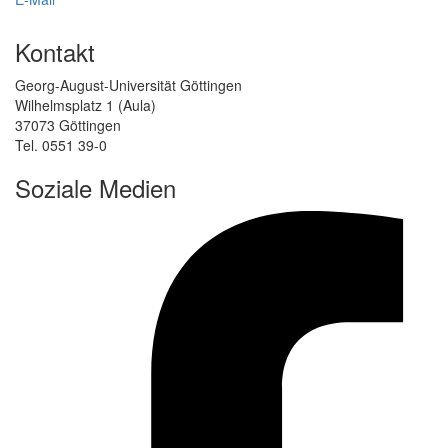
Kontakt
Georg-August-Universität Göttingen
Wilhelmsplatz 1 (Aula)
37073 Göttingen
Tel. 0551 39-0
Soziale Medien