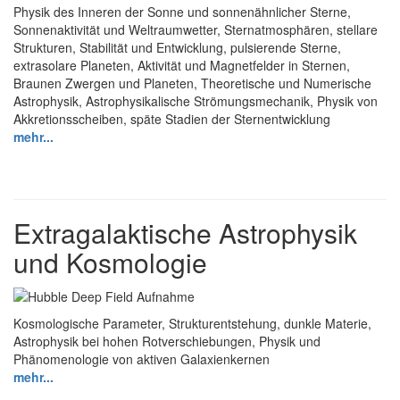
Physik des Inneren der Sonne und sonnenähnlicher Sterne,
Sonnenaktivität und Weltraumwetter, Sternatmosphären, stellare
Strukturen, Stabilität und Entwicklung, pulsierende Sterne,
extrasolare Planeten, Aktivität und Magnetfelder in Sternen,
Braunen Zwergen und Planeten, Theoretische und Numerische
Astrophysik, Astrophysikalische Strömungsmechanik, Physik von
Akkretionsscheiben, späte Stadien der Sternentwicklung
mehr...
Extragalaktische Astrophysik
und Kosmologie
Kosmologische Parameter, Strukturentstehung, dunkle Materie,
Astrophysik bei hohen Rotverschiebungen, Physik und
Phänomenologie von aktiven Galaxienkernen
mehr...