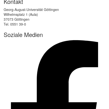
Kontakt
Georg-August-Universität Göttingen
Wilhelmsplatz 1 (Aula)
37073 Göttingen
Tel. 0551 39-0
Soziale Medien