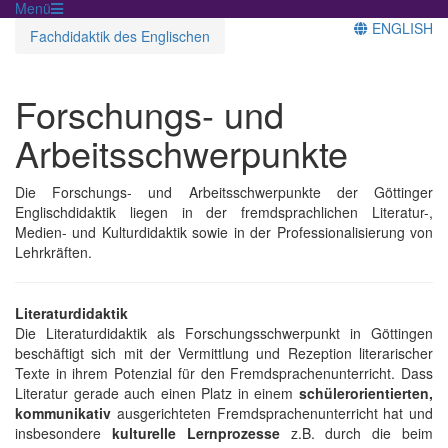
Menü
ENGLISH
Fachdidaktik des Englischen
Forschungs- und
Arbeitsschwerpunkte
Die Forschungs- und Arbeitsschwerpunkte der Göttinger
Englischdidaktik liegen in der fremdsprachlichen Literatur-,
Medien- und Kulturdidaktik sowie in der Professionalisierung von
Lehrkräften.
Literaturdidaktik
Die Literaturdidaktik als Forschungsschwerpunkt in Göttingen
beschäftigt sich mit der Vermittlung und Rezeption literarischer
Texte in ihrem Potenzial für den Fremdsprachenunterricht. Dass
Literatur gerade auch einen Platz in einem
schülerorientierten,
kommunikativ
ausgerichteten Fremdsprachenunterricht hat und
insbesondere
kulturelle Lernprozesse
z.B. durch die beim