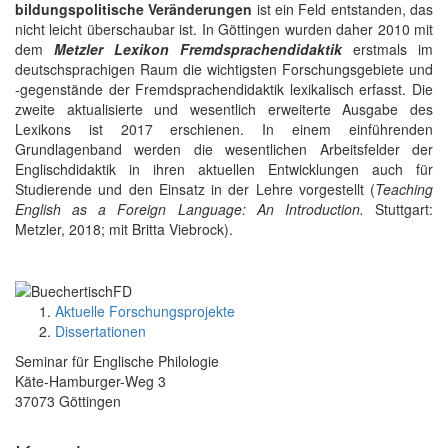
bildungspolitische Veränderungen
ist ein Feld entstanden, das
nicht leicht überschaubar ist. In Göttingen wurden daher 2010 mit
dem
Metzler Lexikon Fremdsprachendidaktik
erstmals im
deutschsprachigen Raum die wichtigsten Forschungsgebiete und
-gegenstände der Fremdsprachendidaktik lexikalisch erfasst. Die
zweite aktualisierte und wesentlich erweiterte Ausgabe des
Lexikons ist 2017 erschienen. In einem einführenden
Grundlagenband werden die wesentlichen Arbeitsfelder der
Englischdidaktik in ihren aktuellen Entwicklungen auch für
Studierende und den Einsatz in der Lehre vorgestellt (
Teaching
English as a Foreign Language: An Introduction.
Stuttgart:
Metzler, 2018; mit Britta Viebrock).
Aktuelle Forschungsprojekte
Dissertationen
Seminar für Englische Philologie
Käte-Hamburger-Weg 3
37073 Göttingen