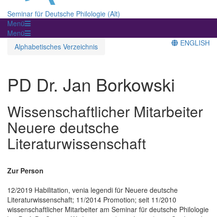
Seminar für Deutsche Philologie (Alt)
Menü
Menü
ENGLISH
Alphabetisches Verzeichnis
PD Dr. Jan Borkowski
Wissenschaftlicher Mitarbeiter
Neuere deutsche
Literaturwissenschaft
Zur Person
12/2019 Habilitation, venia legendi für Neuere deutsche
Literaturwissenschaft; 11/2014 Promotion; seit 11/2010
wissenschaftlicher Mitarbeiter am Seminar für deutsche Philologie