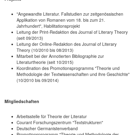
"Angewandte Literatur. Fallstudien zur zeitgenössischen
Applikation von Romanen vom 18. bis zum 21.
Jahrhundert", Habilitationsprojekt
Leitung der Print-Redaktion des Journal of Literary Theory
(seit 09/2013)
Leitung der Online-Redaktion des Journal of Literary
Theory (10/2010 bis 08/2013)
Mitarbeit bei der Annotierten Bibliographie zur
Literaturtheorie (seit 10/2015)
Koordination des Promotionsprogramms "Theorie und
Methodologie der Textwissenschaften und ihre Geschichte"
(10/2010 bis 09/2014)
Mitgliedschaften
Arbeitsstelle für Theorie der Literatur
Courant Forschungszentrum "Textstrukturen"
Deutscher Germanistenverband
Promotionsprogramm "Theorie und Methodologie der