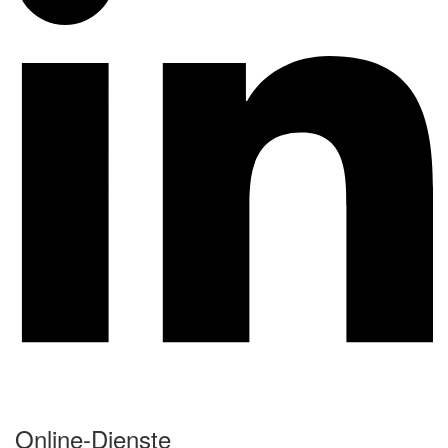
Online-Dienste