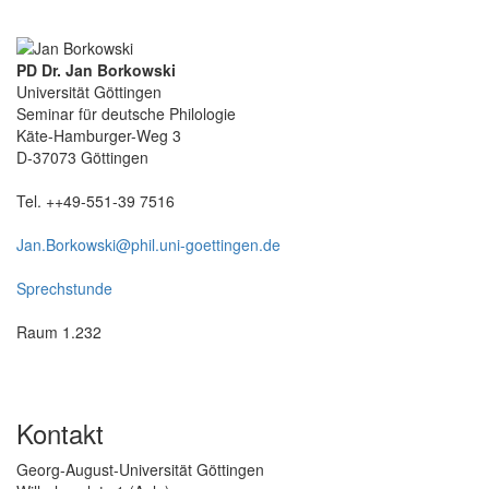
PD Dr. Jan Borkowski
Universität Göttingen
Seminar für deutsche Philologie
Käte-Hamburger-Weg 3
D-37073 Göttingen
Tel. ++49-551-39 7516
Jan.Borkowski@
phil.uni-goettingen.de
Sprechstunde
Raum 1.232
Kontakt
Georg-August-Universität Göttingen