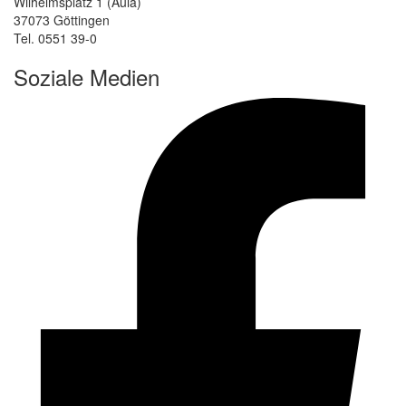
Wilhelmsplatz 1 (Aula)
37073 Göttingen
Tel. 0551 39-0
Soziale Medien