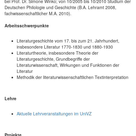
bei Prof. Dr. Simone Winko; von 10/2005 bis 10/2010 Studium der
Deutschen Philologie und Geschichte (B.A. Lehramt 2008,
fachwissenschaftlicher M.A. 2010).
Arbeitsschwerpunkte
Literaturgeschichte vom 17. bis zum 21. Jahrhundert,
insbesondere Literatur 1770-1830 und 1880-1930
Literaturtheorie, insbesondere Theorie der
Literaturgeschichte, Grundbegriffe der
Literaturwissenschaft, Wirkungen und Funktionen der
Literatur
Methodik der literaturwissenschaftlichen Textinterpretation
Lehre
Aktuelle Lehrveranstaltungen im UniVZ
Projekte