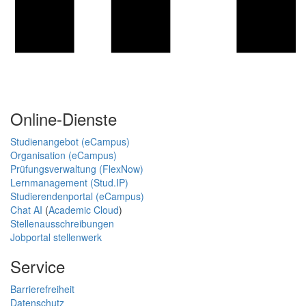
Online-Dienste
Studienangebot (eCampus)
Organisation (eCampus)
Prüfungsverwaltung (FlexNow)
Lernmanagement (Stud.IP)
Studierendenportal (eCampus)
Chat AI
(
Academic Cloud
)
Stellenausschreibungen
Jobportal stellenwerk
Service
Barrierefreiheit
Datenschutz