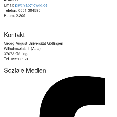
Email:
psychlab@gwdg.de
Telefon: 0551-394595
Raum: 2.209
Kontakt
Georg-August-Universität Göttingen
Wilhelmsplatz 1 (Aula)
37073 Göttingen
Tel. 0551 39-0
Soziale Medien