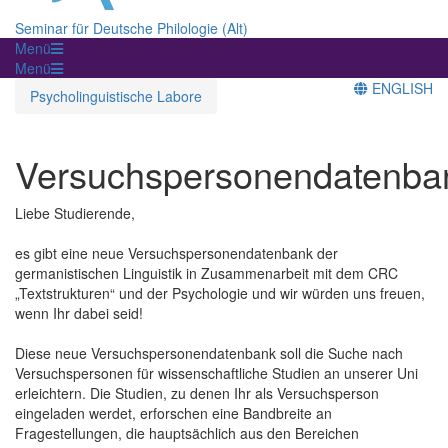
Seminar für Deutsche Philologie (Alt)
Menü
Menü
ENGLISH
Psycholinguistische Labore
Versuchspersonendatenba
Liebe Studierende,
es gibt eine neue Versuchspersonendatenbank der
germanistischen Linguistik in Zusammenarbeit mit dem CRC
„Textstrukturen“ und der Psychologie und wir würden uns freuen,
wenn Ihr dabei seid!
Diese neue Versuchspersonendatenbank soll die Suche nach
Versuchspersonen für wissenschaftliche Studien an unserer Uni
erleichtern. Die Studien, zu denen Ihr als Versuchsperson
eingeladen werdet, erforschen eine Bandbreite an
Fragestellungen, die hauptsächlich aus den Bereichen