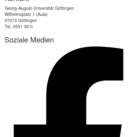
Georg-August-Universität Göttingen
Wilhelmsplatz 1 (Aula)
37073 Göttingen
Tel. 0551 39-0
Soziale Medien