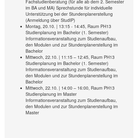
Fachstudienberatung (für alle ab dem 2. Semester
im BA und MA) Sprechstunde für individuelle
Unterstützung bei der Stundenplanerstellung
(Anmeldung über StudIP)
Montag, 20.10. | 13:15 - 14:45, Raum PH13
Studienplanung im Bachelor (1. Semester)
Informationsveranstaltung zum Studienaufbau,
den Modulen und zur Stundenplanerstellung im
Bachelor
Mittwoch, 22.10. | 11:15 – 12:45, Raum PH13
Studienplanung im Bachelor (1. Semester)
Informationsveranstaltung zum Studienaufbau,
den Modulen und zur Stundenplanerstellung im
Bachelor
Mittwoch, 22.10. | 14:00 – 16:00, Raum PH13
Studienplanung im Master
Informationsveranstaltung zum Studienaufbau,
den Modulen und zur Stundenplanerstellung im
Master