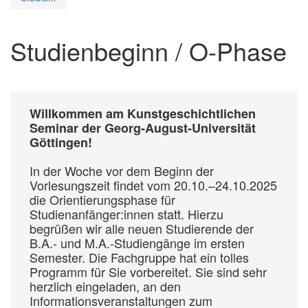
Studienbeginn / O-Phase
Willkommen am Kunstgeschichtlichen
Seminar der Georg-August-Universität
Göttingen!
In der Woche vor dem Beginn der
Vorlesungszeit findet vom 20.10.–24.10.2025
die Orientierungsphase für
Studienanfänger:innen statt. Hierzu
begrüßen wir alle neuen Studierende der
B.A.- und M.A.-Studiengänge im ersten
Semester. Die Fachgruppe hat ein tolles
Programm für Sie vorbereitet. Sie sind sehr
herzlich eingeladen, an den
Informationsveranstaltungen zum