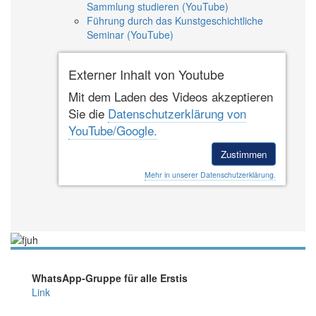
Sammlung studieren (YouTube)
Führung durch das Kunstgeschichtliche
Seminar (YouTube)
Externer Inhalt von Youtube
Mit dem Laden des Videos akzeptieren
Sie die
Datenschutzerklärung von
YouTube/Google.
Zustimmen
Mehr in unserer Datenschutzerklärung.
WhatsApp-Gruppe für alle Erstis
Link