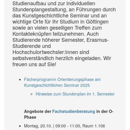
Studienaufbau und zur individuellen
Stundenplangestaltung, an Führungen durch
das Kunstgeschichtliche Seminar und an
wichtige Orte für Ihr Studium in Göttingen
sowie an vielen geselligen Treffen zum
Kontakteknüpfen teilzunehmen. Auch
Studierende höherer Semester, Erasmus-
Studierende und
Hochschulortwechsler:innen sind
selbstverständlich herzlich eingeladen. Wir
freuen uns auf Sie!
Fächerprogramm Orientierungsphase am
Kunstgeschichtlichen Seminar 2025
Hinweise zum Stundenplan im 1. Semester
Angebote der
Fachstudienberatung
in der O-
Phase
Montag, 20.10. | 09:00 - 11:00, Raum 1.106