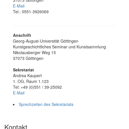
E-Mail
Tel.: 0551-3926069
Anschrift
Georg-August-Universität Göttingen
Kunstgeschichtliches Seminar und Kunstsammlung
Nikolausberger Weg 15
37073 Göttingen
Sekretariat
Andrea Kaupert
1. OG, Raum 1.123
Tel: +49 (0)551 / 39-25092
E-Mail
Sprechzeiten des Sekretariats
Kontakt