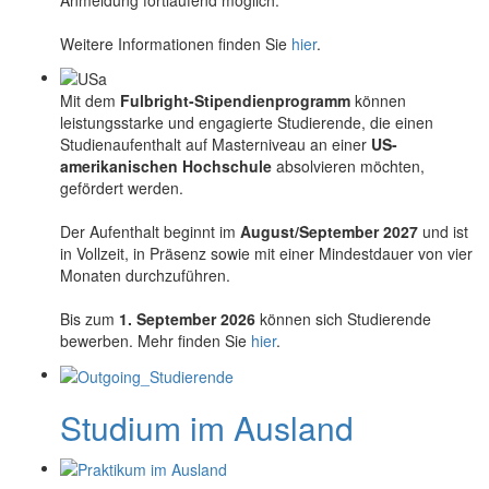
Anmeldung fortlaufend möglich.
Weitere Informationen finden Sie
hier
.
Mit dem
Fulbright-Stipendienprogramm
können
leistungsstarke und engagierte Studierende, die einen
Studienaufenthalt auf Masterniveau an einer
US-
amerikanischen Hochschule
absolvieren möchten,
gefördert werden.
Der Aufenthalt beginnt im
August/September 2027
und ist
in Vollzeit, in Präsenz sowie mit einer Mindestdauer von vier
Monaten durchzuführen.
Bis zum
1. September 2026
können sich Studierende
bewerben. Mehr finden Sie
hier
.
Studium im Ausland