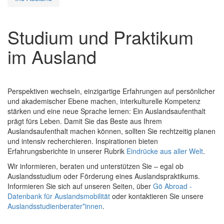
Studium und Praktikum
im Ausland
Perspektiven wechseln, einzigartige Erfahrungen auf persönlicher
und akademischer Ebene machen, interkulturelle Kompetenz
stärken und eine neue Sprache lernen: Ein Auslandsaufenthalt
prägt fürs Leben. Damit Sie das Beste aus Ihrem
Auslandsaufenthalt machen können, sollten Sie rechtzeitig planen
und intensiv recherchieren. Inspirationen bieten
Erfahrungsberichte in unserer Rubrik
Eindrücke aus aller Welt
.
Wir informieren, beraten und unterstützen Sie – egal ob
Auslandsstudium oder Förderung eines Auslandspraktikums.
Informieren Sie sich auf unseren Seiten, über
Gö Abroad -
Datenbank für Auslandsmobilität
oder kontaktieren Sie unsere
Auslandsstudienberater*innen
.