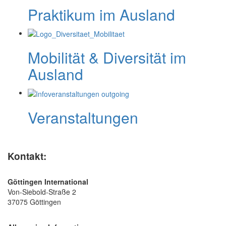
Praktikum im Ausland
Mobilität & Diversität im
Ausland
Veranstaltungen
Kontakt:
Göttingen International
Von-Siebold-Straße 2
37075 Göttingen