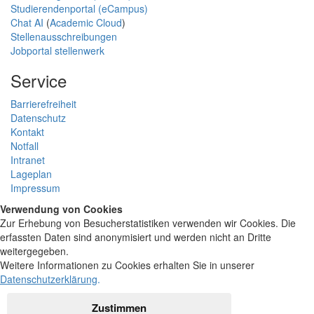
Studierendenportal (eCampus)
Chat AI
(
Academic Cloud
)
Stellenausschreibungen
Jobportal stellenwerk
Service
Barrierefreiheit
Datenschutz
Kontakt
Notfall
Intranet
Lageplan
Impressum
Verwendung von Cookies
Zur Erhebung von Besucherstatistiken verwenden wir Cookies. Die
erfassten Daten sind anonymisiert und werden nicht an Dritte
weitergegeben.
Weitere Informationen zu Cookies erhalten Sie in unserer
Datenschutzerklärung
.
Zustimmen