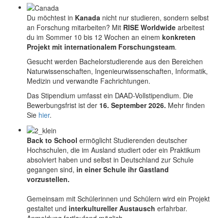
Du möchtest in
Kanada
nicht nur studieren, sondern selbst
an Forschung mitarbeiten? Mit
RISE Worldwide
arbeitest
du im Sommer 10 bis 12 Wochen an einem
konkreten
Projekt mit internationalem Forschungsteam
.
Gesucht werden Bachelorstudierende aus den Bereichen
Naturwissenschaften, Ingenieurwissenschaften, Informatik,
Medizin und verwandte Fachrichtungen.
Das Stipendium umfasst ein DAAD-Vollstipendium. Die
Bewerbungsfrist ist der
16. September 2026.
Mehr finden
Sie
hier
.
Back to School
ermöglicht Studierenden deutscher
Hochschulen, die im Ausland studiert oder ein Praktikum
absolviert haben und selbst in Deutschland zur Schule
gegangen sind,
in einer Schule ihr Gastland
vorzustellen.
Gemeinsam mit Schülerinnen und Schülern wird ein Projekt
gestaltet und
interkultureller Austausch
erfahrbar.