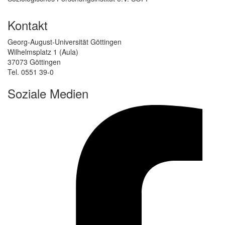
Kontakt
Georg-August-Universität Göttingen
Wilhelmsplatz 1 (Aula)
37073 Göttingen
Tel. 0551 39-0
Soziale Medien