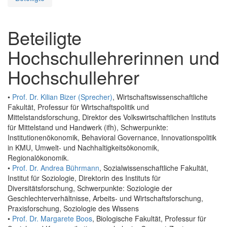
Beteiligte
Hochschullehrerinnen und
Hochschullehrer
•
Prof. Dr. Kilian Bizer (Sprecher)
, Wirtschaftswissenschaftliche
Fakultät, Professur für Wirtschaftspolitik und
Mittelstandsforschung, Direktor des Volkswirtschaftlichen Instituts
für Mittelstand und Handwerk (ifh), Schwerpunkte:
Institutionenökonomik, Behavioral Governance, Innovationspolitik
in KMU, Umwelt- und Nachhaltigkeitsökonomik,
Regionalökonomik.
•
Prof. Dr. Andrea Bührmann
, Sozialwissenschaftliche Fakultät,
Institut für Soziologie, Direktorin des Instituts für
Diversitätsforschung, Schwerpunkte: Soziologie der
Geschlechterverhältnisse, Arbeits- und Wirtschaftsforschung,
Praxisforschung, Soziologie des Wissens
•
Prof. Dr. Margarete Boos
, Biologische Fakultät, Professur für