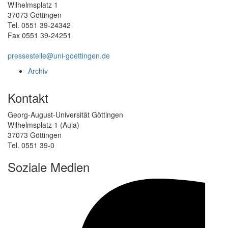
Wilhelmsplatz 1
37073 Göttingen
Tel. 0551 39-24342
Fax 0551 39-24251
pressestelle@uni-goettingen.de
Archiv
Kontakt
Georg-August-Universität Göttingen
Wilhelmsplatz 1 (Aula)
37073 Göttingen
Tel. 0551 39-0
Soziale Medien