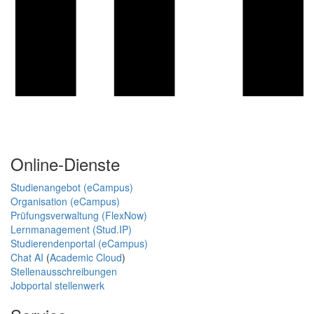
Online-Dienste
Studienangebot (eCampus)
Organisation (eCampus)
Prüfungsverwaltung (FlexNow)
Lernmanagement (Stud.IP)
Studierendenportal (eCampus)
Chat AI
(
Academic Cloud
)
Stellenausschreibungen
Jobportal stellenwerk