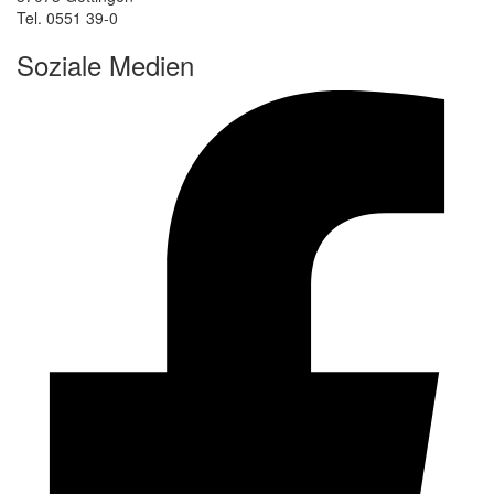
Tel. 0551 39-0
Soziale Medien