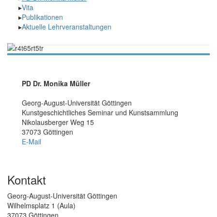
Vita
Publikationen
Aktuelle Lehrveranstaltungen
PD Dr. Monika Müller
Georg-August-Universität Göttingen
Kunstgeschichtliches Seminar und Kunstsammlung
Nikolausberger Weg 15
37073 Göttingen
E-Mail
Kontakt
Georg-August-Universität Göttingen
Wilhelmsplatz 1 (Aula)
37073 Göttingen