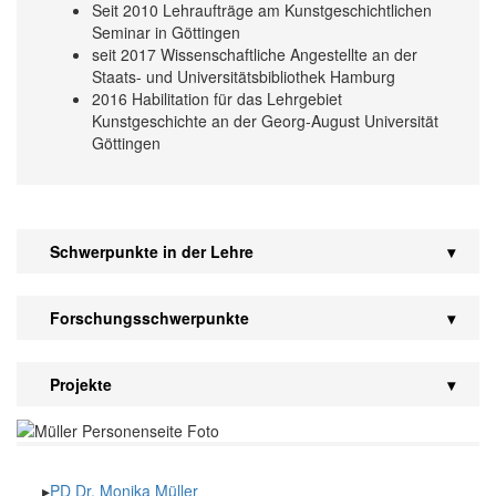
Seit 2010 Lehraufträge am Kunstgeschichtlichen
Seminar in Göttingen
seit 2017 Wissenschaftliche Angestellte an der
Staats- und Universitätsbibliothek Hamburg
2016 Habilitation für das Lehrgebiet
Kunstgeschichte an der Georg-August Universität
Göttingen
Schwerpunkte in der Lehre
Forschungsschwerpunkte
Projekte
PD Dr. Monika Müller