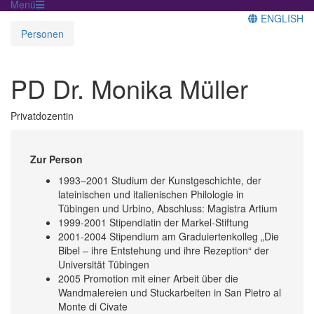
Menü
ENGLISH
Personen
PD Dr. Monika Müller
Privatdozentin
Zur Person
1993–2001 Studium der Kunstgeschichte, der
lateinischen und italienischen Philologie in
Tübingen und Urbino, Abschluss: Magistra Artium
1999-2001 Stipendiatin der Markel-Stiftung
2001-2004 Stipendium am Graduiertenkolleg „Die
Bibel – ihre Entstehung und ihre Rezeption“ der
Universität Tübingen
2005 Promotion mit einer Arbeit über die
Wandmalereien und Stuckarbeiten in San Pietro al
Monte di Civate