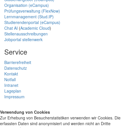
Organisation (eCampus)
Prüfungsverwaltung (FlexNow)
Lernmanagement (Stud.IP)
Studierendenportal (eCampus)
Chat AI
(
Academic Cloud
)
Stellenausschreibungen
Jobportal stellenwerk
Service
Barrierefreiheit
Datenschutz
Kontakt
Notfall
Intranet
Lageplan
Impressum
Verwendung von Cookies
Zur Erhebung von Besucherstatistiken verwenden wir Cookies. Die
erfassten Daten sind anonymisiert und werden nicht an Dritte