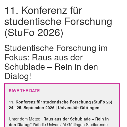
11. Konferenz für
studentische Forschung
(StuFo 2026)
Studentische Forschung im
Fokus: Raus aus der
Schublade – Rein in den
Dialog!
SAVE THE DATE
11. Konferenz für studentische Forschung (StuFo 26)
24.–25. September 2026 | Universität Göttingen
Unter dem Motto:
„Raus aus der Schublade – Rein in
den Dialog"
lädt die Universität Göttingen Studierende