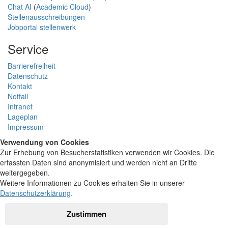
Chat AI
(
Academic Cloud
)
Stellenausschreibungen
Jobportal stellenwerk
Service
Barrierefreiheit
Datenschutz
Kontakt
Notfall
Intranet
Lageplan
Impressum
Verwendung von Cookies
Zur Erhebung von Besucherstatistiken verwenden wir Cookies. Die
erfassten Daten sind anonymisiert und werden nicht an Dritte
weitergegeben.
Weitere Informationen zu Cookies erhalten Sie in unserer
Datenschutzerklärung
.
Zustimmen