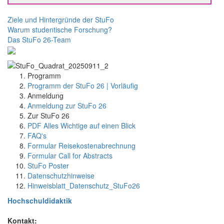
Ziele und Hintergründe der StuFo
Warum studentische Forschung?
Das StuFo 26-Team
Programm
Programm der StuFo 26 | Vorläufig
Anmeldung
Anmeldung zur StuFo 26
Zur StuFo 26
PDF Alles Wichtige auf einen Blick
FAQ's
Formular Reisekostenabrechnung
Formular Call for Abstracts
StuFo Poster
Datenschutzhinweise
Hinweisblatt_Datenschutz_StuFo26
Hochschuldidaktik
Kontakt: