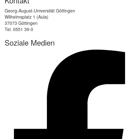
Kontakt
Georg-August-Universität Göttingen
Wilhelmsplatz 1 (Aula)
37073 Göttingen
Tel. 0551 39-0
Soziale Medien