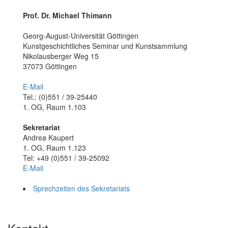
Prof. Dr. Michael Thimann
Georg-August-Universität Göttingen
Kunstgeschichtliches Seminar und Kunstsammlung
Nikolausberger Weg 15
37073 Göttingen
E-Mail
Tel.: (0)551 / 39-25440
1. OG, Raum 1.103
Sekretariat
Andrea Kaupert
1. OG, Raum 1.123
Tel: +49 (0)551 / 39-25092
E-Mail
Sprechzeiten des Sekretariats