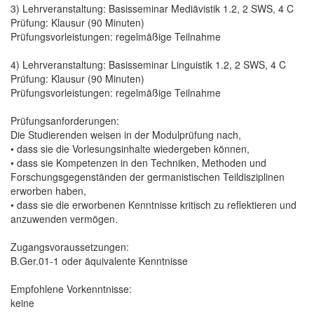
3) Lehrveranstaltung: Basisseminar Mediävistik 1.2, 2 SWS, 4 C
Prüfung: Klausur (90 Minuten)
Prüfungsvorleistungen: regelmäßige Teilnahme
4) Lehrveranstaltung: Basisseminar Linguistik 1.2, 2 SWS, 4 C
Prüfung: Klausur (90 Minuten)
Prüfungsvorleistungen: regelmäßige Teilnahme
Prüfungsanforderungen:
Die Studierenden weisen in der Modulprüfung nach,
• dass sie die Vorlesungsinhalte wiedergeben können,
• dass sie Kompetenzen in den Techniken, Methoden und
Forschungsgegenständen der germanistischen Teildisziplinen
erworben haben,
• dass sie die erworbenen Kenntnisse kritisch zu reflektieren und
anzuwenden vermögen.
Zugangsvoraussetzungen:
B.Ger.01-1 oder äquivalente Kenntnisse
Empfohlene Vorkenntnisse:
keine