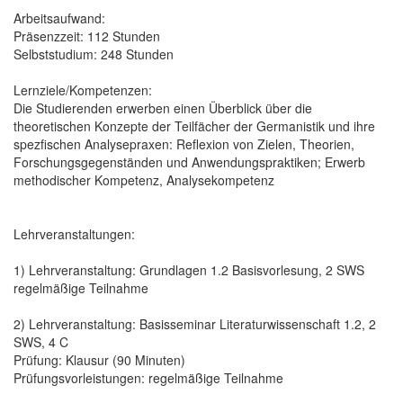
Arbeitsaufwand:
Präsenzzeit: 112 Stunden
Selbststudium: 248 Stunden
Lernziele/Kompetenzen:
Die Studierenden erwerben einen Überblick über die
theoretischen Konzepte der Teilfächer der Germanistik und ihre
spezfischen Analysepraxen: Reflexion von Zielen, Theorien,
Forschungsgegenständen und Anwendungspraktiken; Erwerb
methodischer Kompetenz, Analysekompetenz
Lehrveranstaltungen:
1) Lehrveranstaltung: Grundlagen 1.2 Basisvorlesung, 2 SWS
regelmäßige Teilnahme
2) Lehrveranstaltung: Basisseminar Literaturwissenschaft 1.2, 2
SWS, 4 C
Prüfung: Klausur (90 Minuten)
Prüfungsvorleistungen: regelmäßige Teilnahme