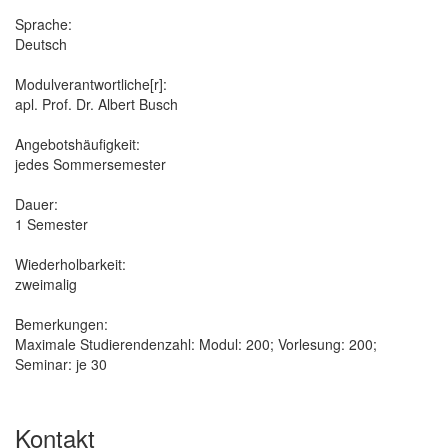
Sprache:
Deutsch
Modulverantwortliche[r]:
apl. Prof. Dr. Albert Busch
Angebotshäufigkeit:
jedes Sommersemester
Dauer:
1 Semester
Wiederholbarkeit:
zweimalig
Bemerkungen:
Maximale Studierendenzahl: Modul: 200; Vorlesung: 200;
Seminar: je 30
Kontakt