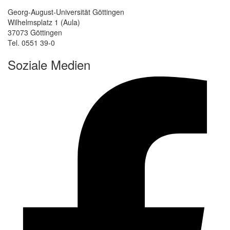
Georg-August-Universität Göttingen
Wilhelmsplatz 1 (Aula)
37073 Göttingen
Tel. 0551 39-0
Soziale Medien