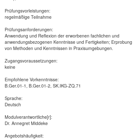
Prüfungsvorleistungen:
regelmäßige Teilnahme
Prüfungsanforderungen:
Anwendung und Reflexion der erworbenen fachlichen und
anwendungsbezogenen Kenntnisse und Fertigkeiten; Erprobung
von Methoden und Kenntnissen in Praxisumgebungen.
Zugangsvoraussetzungen:
keine
Empfohlene Vorkenntnisse:
B.Ger.01-1, B.Ger.01-2, SK.IKG-ZQ.71
Sprache:
Deutsch
Modulverantwortliche[r]:
Dr. Annegret Middeke
Angebotshäufigkeit: