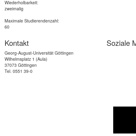
Wiederholbarkeit:
zweimalig
Maximale Studierendenzahl:
60
Kontakt
Soziale 
Georg-August-Universität Göttingen
Wilhelmsplatz 1 (Aula)
37073 Göttingen
Tel. 0551 39-0