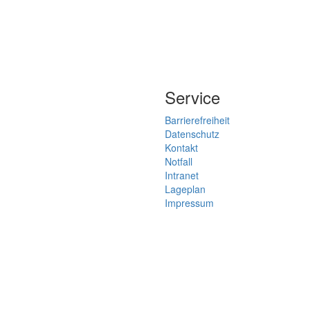
Service
Barrierefreiheit
Datenschutz
Kontakt
Notfall
Intranet
Lageplan
Impressum