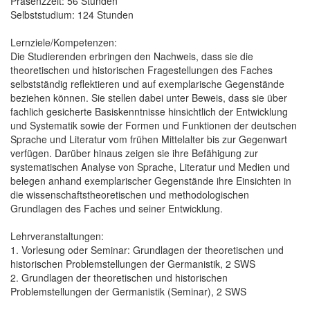
Präsenzzeit: 56 Stunden
Selbststudium: 124 Stunden
Lernziele/Kompetenzen:
Die Studierenden erbringen den Nachweis, dass sie die
theoretischen und historischen Fragestellungen des Faches
selbstständig reflektieren und auf exemplarische Gegenstände
beziehen können. Sie stellen dabei unter Beweis, dass sie über
fachlich gesicherte Basiskenntnisse hinsichtlich der Entwicklung
und Systematik sowie der Formen und Funktionen der deutschen
Sprache und Literatur vom frühen Mittelalter bis zur Gegenwart
verfügen. Darüber hinaus zeigen sie ihre Befähigung zur
systematischen Analyse von Sprache, Literatur und Medien und
belegen anhand exemplarischer Gegenstände ihre Einsichten in
die wissenschaftstheoretischen und methodologischen
Grundlagen des Faches und seiner Entwicklung.
Lehrveranstaltungen:
1. Vorlesung oder Seminar: Grundlagen der theoretischen und
historischen Problemstellungen der Germanistik, 2 SWS
2. Grundlagen der theoretischen und historischen
Problemstellungen der Germanistik (Seminar), 2 SWS