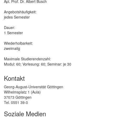
Apl. Prof. Dr. Albert Busch
Angebotshäufigkeit:
jedes Semester
Dauer:
1 Semester
Wiederholbarkeit:
zweimalig
Maximale Studierendenzahl:
Modul: 60; Vorlesung: 60; Seminar: je 30
Kontakt
Georg-August-Universität Göttingen
Wilhelmsplatz 1 (Aula)
37073 Göttingen
Tel. 0551 39-0
Soziale Medien