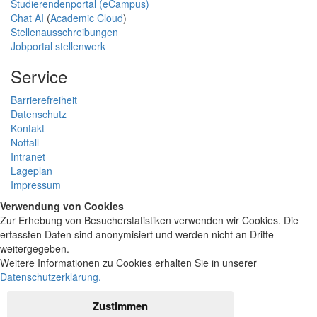
Studierendenportal (eCampus)
Chat AI
(
Academic Cloud
)
Stellenausschreibungen
Jobportal stellenwerk
Service
Barrierefreiheit
Datenschutz
Kontakt
Notfall
Intranet
Lageplan
Impressum
Verwendung von Cookies
Zur Erhebung von Besucherstatistiken verwenden wir Cookies. Die
erfassten Daten sind anonymisiert und werden nicht an Dritte
weitergegeben.
Weitere Informationen zu Cookies erhalten Sie in unserer
Datenschutzerklärung
.
Zustimmen