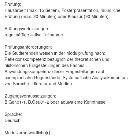
Prüfung:
Hausarbeit (max. 15 Seiten), Posterpräsentation, mündliche
Prüfung (max. 30 Minuten) oder Klausur (90 Minuten).
Prüfungsvorleistungen:
regelmäßige aktive Teilnahme
Prüfungsanforderungen:
Die Studierenden weisen in der Modulprüfung nach:
Reflexionskompetenz bezüglich der theoretischen und
historischen Fragestellungen des Faches;
Anwendungskompetenz dieser Fragestellungen auf
exemplarische Gegenstände; Systematische Analysekompetenz
von Sprache, Literatur und Medien.
Zugangsvoraussetzungen:
B.Ger.01-1, B.Ger.01-2 oder äquivalente Kenntnisse
Sprache:
Deutsch
Modulverantwortliche[r]: