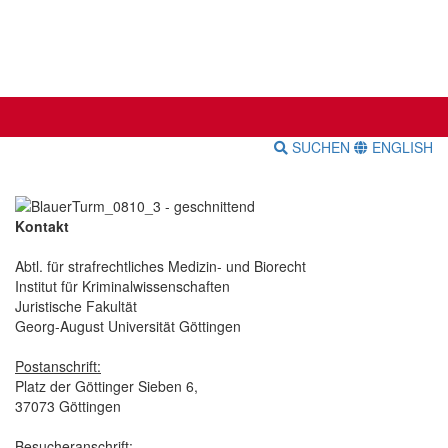
SUCHEN
ENGLISH
Kontakt
Abtl. für strafrechtliches Medizin- und Biorecht
Institut für Kriminalwissenschaften
Juristische Fakultät
Georg-August Universität Göttingen
Postanschrift:
Platz der Göttinger Sieben 6,
37073 Göttingen
Besucheranschrift: