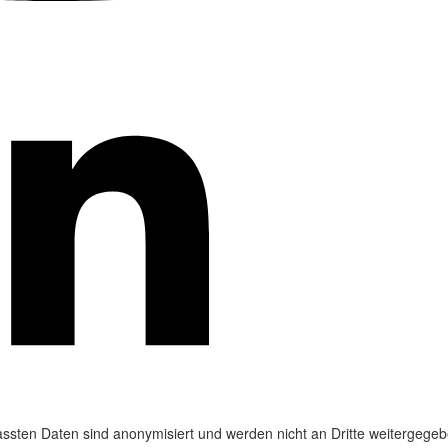
ssten Daten sind anonymisiert und werden nicht an Dritte weitergegeb