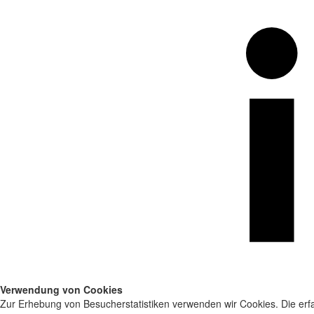
Verwendung von Cookies
Zur Erhebung von Besucherstatistiken verwenden wir Cookies. Die erfa