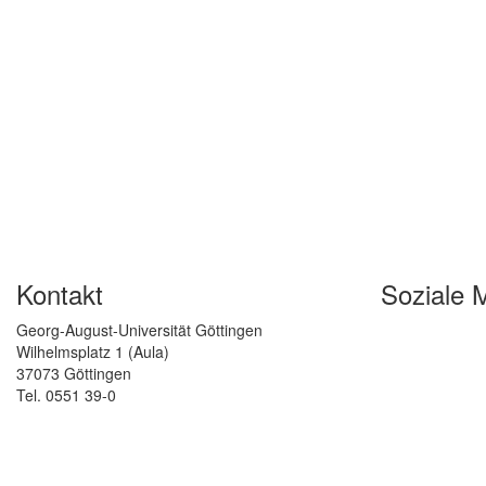
Kontakt
Soziale 
Georg-August-Universität Göttingen
Wilhelmsplatz 1 (Aula)
37073 Göttingen
Tel. 0551 39-0