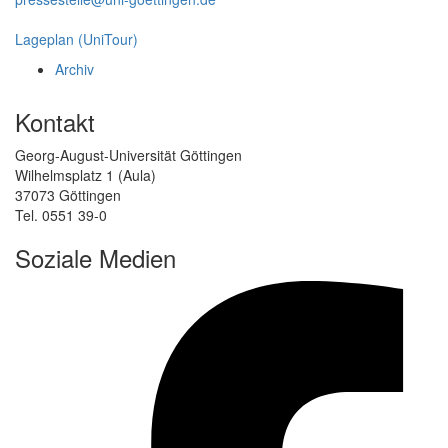
Lageplan (UniTour)
Archiv
Kontakt
Georg-August-Universität Göttingen
Wilhelmsplatz 1 (Aula)
37073 Göttingen
Tel. 0551 39-0
Soziale Medien