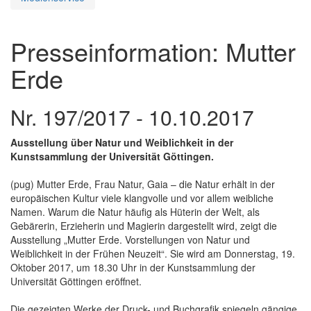
Presseinformation: Mutter
Erde
Nr. 197/2017 - 10.10.2017
Ausstellung über Natur und Weiblichkeit in der
Kunstsammlung der Universität Göttingen.
(pug) Mutter Erde, Frau Natur, Gaia – die Natur erhält in der
europäischen Kultur viele klangvolle und vor allem weibliche
Namen. Warum die Natur häufig als Hüterin der Welt, als
Gebärerin, Erzieherin und Magierin dargestellt wird, zeigt die
Ausstellung „Mutter Erde. Vorstellungen von Natur und
Weiblichkeit in der Frühen Neuzeit“. Sie wird am Donnerstag, 19.
Oktober 2017, um 18.30 Uhr in der Kunstsammlung der
Universität Göttingen eröffnet.
Die gezeigten Werke der Druck- und Buchgrafik spiegeln gängige