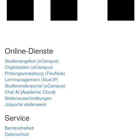
Online-Dienste
Studienangebot (eCampus)
Organisation (eCampus)
Prüfungsverwaltung (FlexNow)
Lernmanagement (Stud.IP)
Studierendenportal (eCampus)
Chat AI
(
Academic Cloud
)
Stellenausschreibungen
Jobportal stellenwerk
Service
Barrierefreiheit
Datenschutz