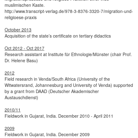
muslimischen Kaste.
http://www.transcript-verlag.de/978-3-8376-3320-7/migration-und-
religioese-praxis
October 2013
Acquisition of the state’s certificate on tertiary didactics
Oct 2012 - Oct 2017
Research assistant at Institute für Ethnologie/Münster (chair Prof.
Dr. Helene Basu)
2012
Field research in Venda/South Africa (University of the
Witwatersrand, Johannesburg and University of Venda) supported
by a grant from DAAD (Deutscher Akademischer
Austauschdienst)
2010/11
Fieldwork in Gujarat, India. December 2010 - April 2011
2009
Fieldwork in Gujarat, India. December 2009