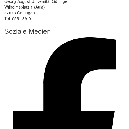
Georg-August-Universität Göttingen
Wilhelmsplatz 1 (Aula)
37073 Göttingen
Tel. 0551 39-0
Soziale Medien