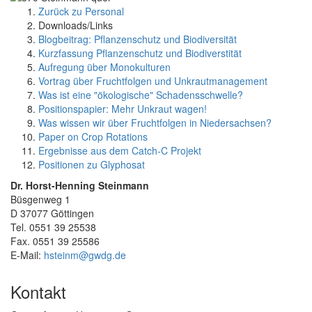
Zurück zu Personal
Downloads/Links
Blogbeitrag: Pflanzenschutz und Biodiversität
Kurzfassung Pflanzenschutz und Biodiverstität
Aufregung über Monokulturen
Vortrag über Fruchtfolgen und Unkrautmanagement
Was ist eine "ökologische" Schadensschwelle?
Positionspapier: Mehr Unkraut wagen!
Was wissen wir über Fruchtfolgen in Niedersachsen?
Paper on Crop Rotations
Ergebnisse aus dem Catch-C Projekt
Positionen zu Glyphosat
Dr. Horst-Henning Steinmann
Büsgenweg 1
D 37077 Göttingen
Tel. 0551 39 25538
Fax. 0551 39 25586
E-Mail:
hsteinm@gwdg.de
Kontakt