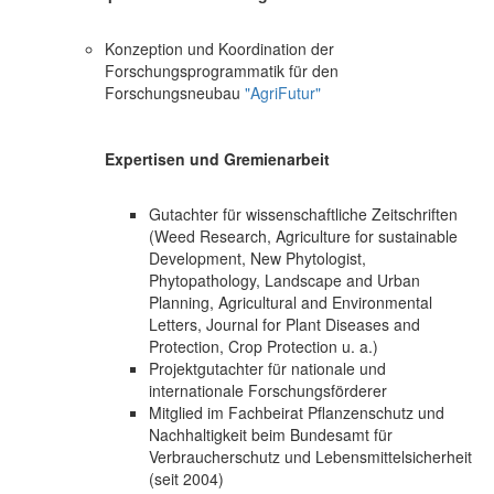
Konzeption und Koordination der
Forschungsprogrammatik für den
Forschungsneubau
"AgriFutur"
Expertisen und Gremienarbeit
Gutachter für wissenschaftliche Zeitschriften
(Weed Research, Agriculture for sustainable
Development, New Phytologist,
Phytopathology, Landscape and Urban
Planning, Agricultural and Environmental
Letters, Journal for Plant Diseases and
Protection, Crop Protection u. a.)
Projektgutachter für nationale und
internationale Forschungsförderer
Mitglied im Fachbeirat Pflanzenschutz und
Nachhaltigkeit beim Bundesamt für
Verbraucherschutz und Lebensmittelsicherheit
(seit 2004)