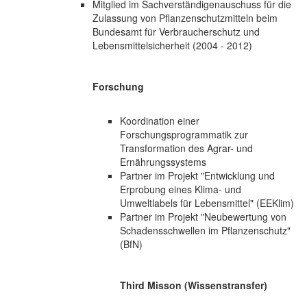
Mitglied im Sachverständigenauschuss für die
Zulassung von Pflanzenschutzmitteln beim
Bundesamt für Verbraucherschutz und
Lebensmittelsicherheit (2004 - 2012)
Forschung
Koordination einer
Forschungsprogrammatik zur
Transformation des Agrar- und
Ernährungssystems
Partner im Projekt "Entwicklung und
Erprobung eines Klima- und
Umweltlabels für Lebensmittel" (EEKlim)
Partner im Projekt "Neubewertung von
Schadensschwellen im Pflanzenschutz"
(BfN)
Third Misson (Wissenstransfer)