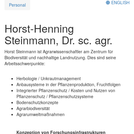
ENGLISH
Personal
Horst-Henning
Steinmann, Dr. sc. agr.
Horst Steinmann ist Agrarwissenschaftler am Zentrum für
Biodiversität und nachhaltige Landnutzung. Dies sind seine
Arbeitsschwerpunkte:
Herbologie / Unkrautmanagement
Anbausysteme in der Pflanzenproduktion, Fruchtfolgen
Integrierter Pflanzenschutz / Kosten und Nutzen von
Pflanzenschutz / Pflanzenschutzsysteme
Bodenschutzkonzepte
Agrarbiodiversität
Agrarumweltmaßnahmen
Konzeption von Forschungsinfrastrukturen