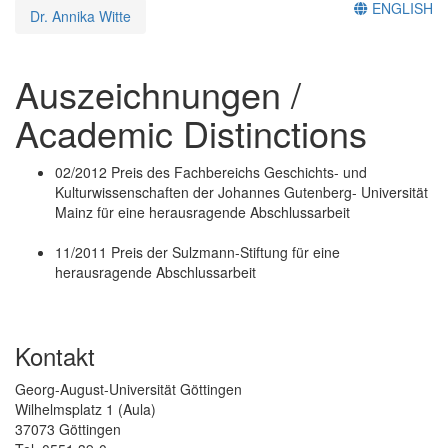
ENGLISH
Dr. Annika Witte
Auszeichnungen /
Academic Distinctions
02/2012 Preis des Fachbereichs Geschichts- und
Kulturwissenschaften der Johannes Gutenberg- Universität
Mainz für eine herausragende Abschlussarbeit
11/2011 Preis der Sulzmann-Stiftung für eine
herausragende Abschlussarbeit
Kontakt
Georg-August-Universität Göttingen
Wilhelmsplatz 1 (Aula)
37073 Göttingen