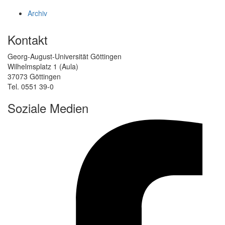
Archiv
Kontakt
Georg-August-Universität Göttingen
Wilhelmsplatz 1 (Aula)
37073 Göttingen
Tel. 0551 39-0
Soziale Medien