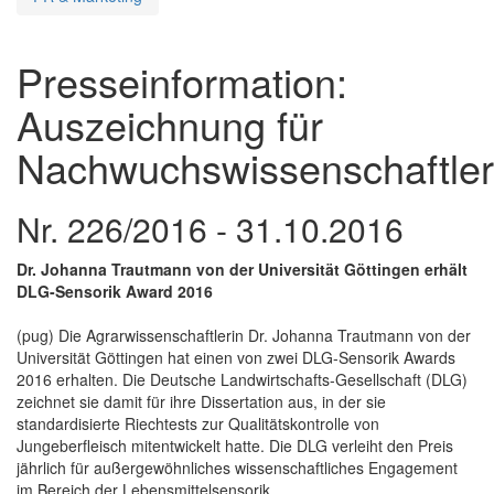
Presseinformation:
Auszeichnung für
Nachwuchswissenschaftler
Nr. 226/2016 - 31.10.2016
Dr. Johanna Trautmann von der Universität Göttingen erhält
DLG-Sensorik Award 2016
(pug) Die Agrarwissenschaftlerin Dr. Johanna Trautmann von der
Universität Göttingen hat einen von zwei DLG-Sensorik Awards
2016 erhalten. Die Deutsche Landwirtschafts-Gesellschaft (DLG)
zeichnet sie damit für ihre Dissertation aus, in der sie
standardisierte Riechtests zur Qualitätskontrolle von
Jungeberfleisch mitentwickelt hatte. Die DLG verleiht den Preis
jährlich für außergewöhnliches wissenschaftliches Engagement
im Bereich der Lebensmittelsensorik.