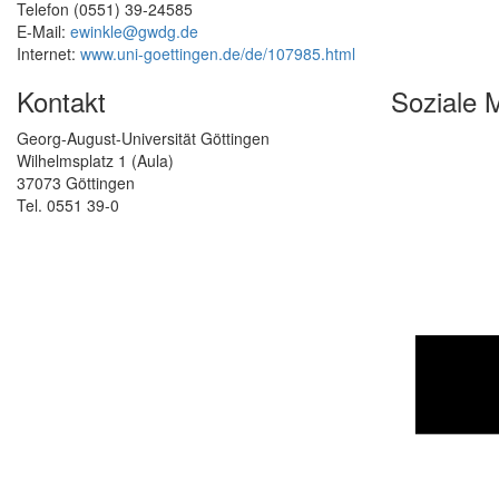
Telefon (0551) 39-24585
E-Mail:
ewinkle@gwdg.de
Internet:
www.uni-goettingen.de/de/107985.html
Kontakt
Soziale 
Georg-August-Universität Göttingen
Wilhelmsplatz 1 (Aula)
37073 Göttingen
Tel. 0551 39-0