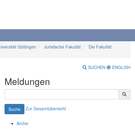
iversität Göttingen
Juristische Fakultät
Die Fakultät
SUCHEN
ENGLISH
Meldungen
Zur Gesamtübersicht
Suche
Archiv