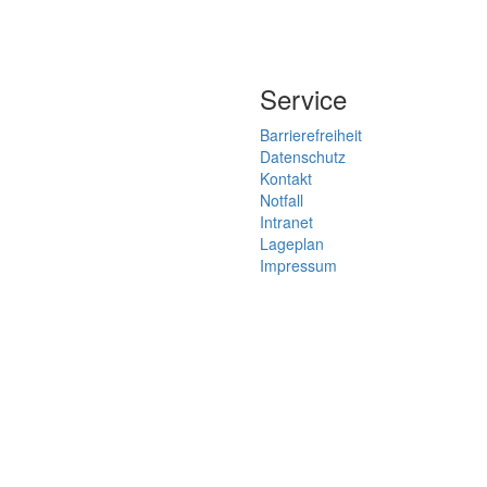
Service
Barrierefreiheit
Datenschutz
Kontakt
Notfall
Intranet
Lageplan
Impressum