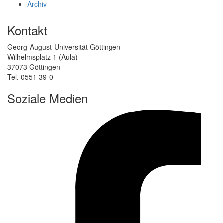
Archiv
Kontakt
Georg-August-Universität Göttingen
Wilhelmsplatz 1 (Aula)
37073 Göttingen
Tel. 0551 39-0
Soziale Medien