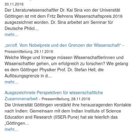
30.11.2016
Der Literaturwissenschaftler Dr. Kai Sina von der Universität
Göttingen ist mit dem Fritz Behrens Wissenschaftspreis 2016
ausgezeichnet worden. Dr. Sina arbeitet am Seminar für
Deutsche Philol…
mehr...
„on/off. Vom Nobelpreis und den Grenzen der Wissenschaft“
-
Pressemitteilung, 29.11.2016
Welche Wege und Irrwege müssen Wissenschaftlerinnen und
Wissenschaftler gehen, um erfolgreich zu forschen? Wie gelang
es dem Göttinger Physiker Prof. Dr. Stefan Hell, die
Auflösungsgrenze in d…
mehr...
Ausgezeichnete Perspektiven für wissenschaftliche
Zusammenarbeit
-
Pressemitteilung, 28.11.2016
Die Universität Göttingen verstärkt ihre herausragenden Kontakte
nach Indien: Gemeinsam mit dem Indian Institute of Science
Education and Research (IISER-Pune) hat sie feierlich das
„Göttingen…
mehr...