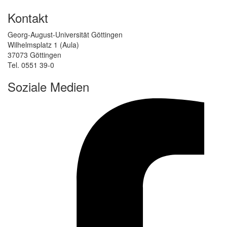
Kontakt
Georg-August-Universität Göttingen
Wilhelmsplatz 1 (Aula)
37073 Göttingen
Tel. 0551 39-0
Soziale Medien