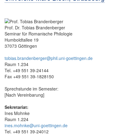
Prof. Dr. Tobias Brandenberger
Seminar für Romanische Philologie
Humboldtallee 19
37073 Göttingen
tobias.brandenberger@phil.uni-goettingen.de
Raum 1.234
Tel. +49 551 39-24144
Fax +49 551 39-1828150
Sprechstunde im Semester:
[Nach Vereinbarung]
Sekretariat:
Ines Mohnke
Raum 1.224
ines.mohnke@uni-goettingen.de
Tel. +49 551 39-24012