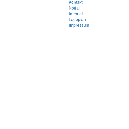
Kontakt
Notfall
Intranet
Lageplan
Impressum