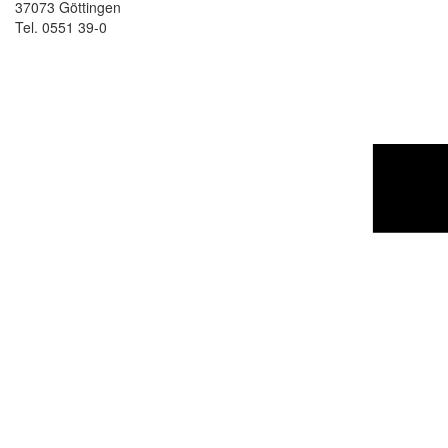
37073 Göttingen
Tel. 0551 39-0