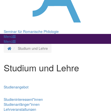
Seminar für Romanische Philologie
Menü
Menü
Startseite
Studium und Lehre
Studium und Lehre
Studienangebot
Studieninteressent*innen
Studienanfänger*innen
Lehrveranstaltungen