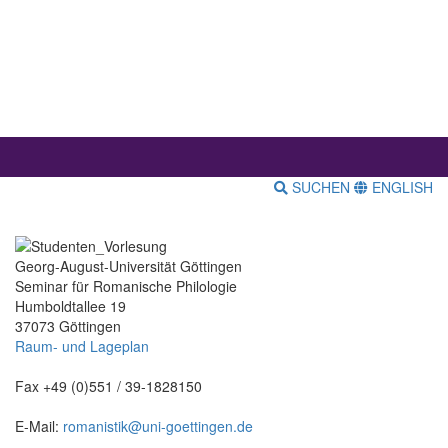
SUCHEN
ENGLISH
Georg-August-Universität Göttingen
Seminar für Romanische Philologie
Humboldtallee 19
37073 Göttingen
Raum- und Lageplan
Fax +49 (0)551 / 39-1828150
E-Mail:
romanistik@uni-goettingen.de