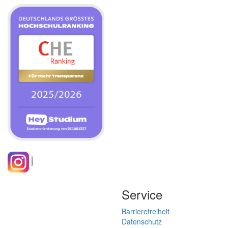
Service
Barrierefreiheit
Datenschutz