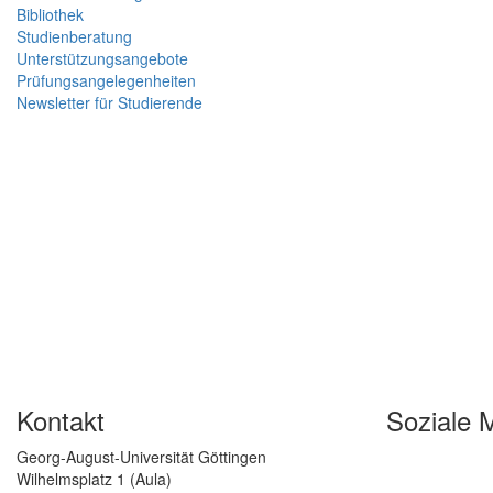
Bibliothek
Studienberatung
Unterstützungsangebote
Prüfungsangelegenheiten
Newsletter für Studierende
Kontakt
Soziale 
Georg-August-Universität Göttingen
Wilhelmsplatz 1 (Aula)