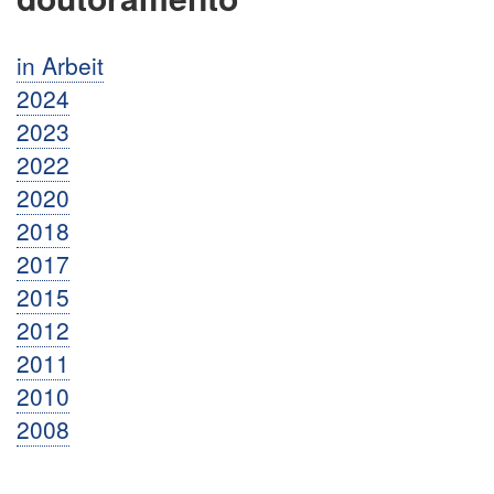
in Arbeit
2024
2023
2022
2020
2018
2017
2015
2012
2011
2010
2008