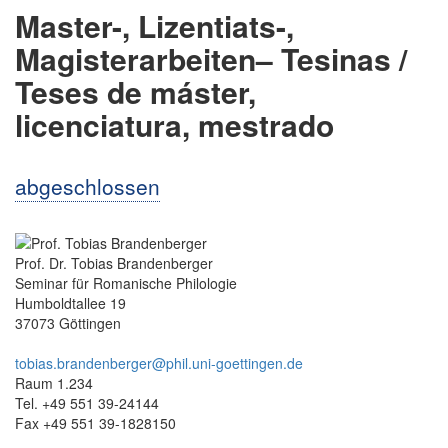
Master-, Lizentiats-,
Magisterarbeiten– Tesinas /
Teses de máster,
licenciatura, mestrado
abgeschlossen
Prof. Dr. Tobias Brandenberger
Seminar für Romanische Philologie
Humboldtallee 19
37073 Göttingen
tobias.brandenberger@phil.uni-goettingen.de
Raum 1.234
Tel. +49 551 39-24144
Fax +49 551 39-1828150