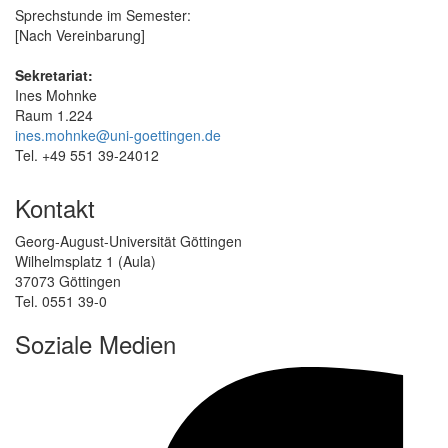
Sprechstunde im Semester:
[Nach Vereinbarung]
Sekretariat:
Ines Mohnke
Raum 1.224
ines.mohnke@uni-goettingen.de
Tel. +49 551 39-24012
Kontakt
Georg-August-Universität Göttingen
Wilhelmsplatz 1 (Aula)
37073 Göttingen
Tel. 0551 39-0
Soziale Medien