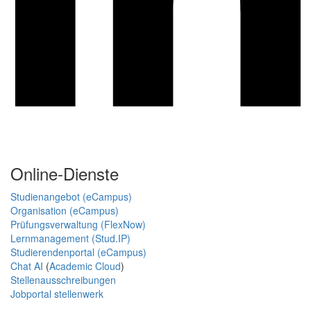
Online-Dienste
Studienangebot (eCampus)
Organisation (eCampus)
Prüfungsverwaltung (FlexNow)
Lernmanagement (Stud.IP)
Studierendenportal (eCampus)
Chat AI
(
Academic Cloud
)
Stellenausschreibungen
Jobportal stellenwerk