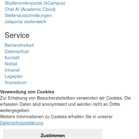
Studierendenportal (eCampus)
Chat AI
(
Academic Cloud
)
Stellenausschreibungen
Jobportal stellenwerk
Service
Barrierefreiheit
Datenschutz
Kontakt
Notfall
Intranet
Lageplan
Impressum
Verwendung von Cookies
Zur Erhebung von Besucherstatistiken verwenden wir Cookies. Die
erfassten Daten sind anonymisiert und werden nicht an Dritte
weitergegeben.
Weitere Informationen zu Cookies erhalten Sie in unserer
Datenschutzerklärung
.
Zustimmen