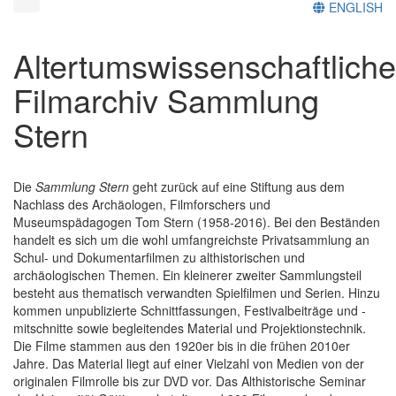
ENGLISH
Altertumswissenschaftlich
Filmarchiv Sammlung
Stern
Die
Sammlung Stern
geht zurück auf eine Stiftung aus dem
Nachlass des Archäologen, Filmforschers und
Museumspädagogen Tom Stern (1958-2016). Bei den Beständen
handelt es sich um die wohl umfangreichste Privatsammlung an
Schul- und Dokumentarfilmen zu althistorischen und
archäologischen Themen. Ein kleinerer zweiter Sammlungsteil
besteht aus thematisch verwandten Spielfilmen und Serien. Hinzu
kommen unpublizierte Schnittfassungen, Festivalbeiträge und -
mitschnitte sowie begleitendes Material und Projektionstechnik.
Die Filme stammen aus den 1920er bis in die frühen 2010er
Jahre. Das Material liegt auf einer Vielzahl von Medien von der
originalen Filmrolle bis zur DVD vor. Das Althistorische Seminar