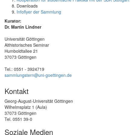
Downloads
Infoflyer der Sammlung
Kurator:
Dr. Martin Lindner
Universität Göttingen
Althistorisches Seminar
Humboldtallee 21
37073 Göttingen
Tel.: 0551 - 3924719
sammlungstern@uni-goettingen.de
Kontakt
Georg-August-Universität Göttingen
Wilhelmsplatz 1 (Aula)
37073 Göttingen
Tel. 0551 39-0
Soziale Medien