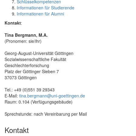
Schlüsselkompetenzen
Informationen für Studierende
Informationen für Alumni
Kontakt
:
Tina Bergmann, M.A.
(Pronomen: sie/ihr)
Georg-August-Universität Göttingen
Sozialwissenschaftliche Fakultät
Geschlechterforschung
Platz der Göttinger Sieben 7
37073 Göttingen
Tel.: +49 (0)551 39 29343
E-Mail:
tina.bergmann@uni-goettingen.de
Raum: 0.104 (Verfügungsgebäude)
Sprechstunde: nach Vereinbarung per Mail
Kontakt