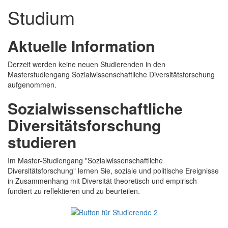
Studium
Aktuelle Information
Derzeit werden keine neuen Studierenden in den
Masterstudiengang Sozialwissenschaftliche Diversitätsforschung
aufgenommen.
Sozialwissenschaftliche
Diversitätsforschung
studieren
Im Master-Studiengang "Sozialwissenschaftliche
Diversitätsforschung" lernen Sie, soziale und politische Ereignisse
in Zusammenhang mit Diversität theoretisch und empirisch
fundiert zu reflektieren und zu beurteilen.