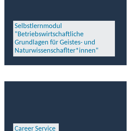
Selbstlernmodul
"Betriebswirtschaftliche
Grundlagen für Geistes- und
Naturwissenschaflter*innen"
Career Service