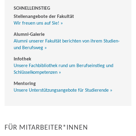
SCHNELLEINSTIEG
Stellenangebote der Fakultät
Wir freuen uns auf Sie! »
Alumni-Galerie
Alumni unserer Fakultät berichten von ihrem Studien-
und Berufsweg »
Infothek
Unsere Fachbibliothek rund um Berufseinstieg und
Schlüsselkompetenzen »
Mentoring
Unsere Unterstützungsangebote für Studierende »
FÜR MITARBEITER*INNEN