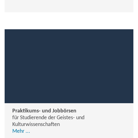
Praktikums- und Jobbörsen
für Studierende der Geistes- und
Kulturwissenschaften
Mehr ...