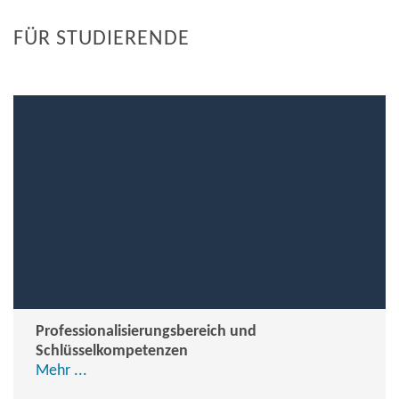
FÜR STUDIERENDE
Professionalisierungsbereich und
Schlüsselkompetenzen
Mehr ...