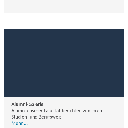
Alumni-Galerie
Alumni unserer Fakultät berichten von ihrem
Studien- und Berufsweg
Mehr ...