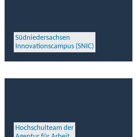
Südniedersachsen
Innovationscampus (SNIC)
Hochschulteam der
Agentur für Arbeit