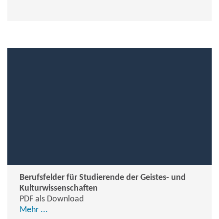
Berufsfelder für Studierende der Geistes- und
Kulturwissenschaften
PDF als Download
Mehr ...