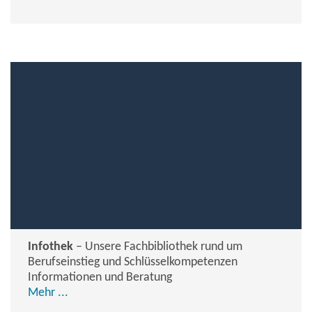
Infothek
– Unsere Fachbibliothek rund um
Berufseinstieg und Schlüsselkompetenzen
Informationen und Beratung
Mehr ...