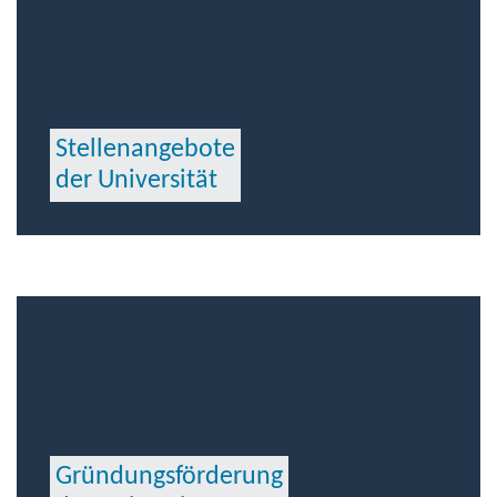
Stellenangebote
der Universität
Gründungsförderung