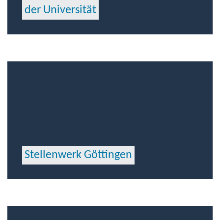
der Universität
Stellenwerk Göttingen