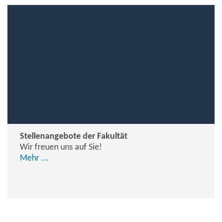
Stellenangebote der Fakultät
Wir freuen uns auf Sie!
Mehr ...