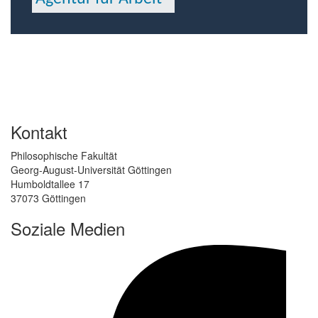
Kontakt
Philosophische Fakultät
Georg-August-Universität Göttingen
Humboldtallee 17
37073 Göttingen
Soziale Medien