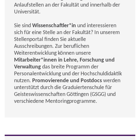
Anlaufstellen an der Fakultät und innerhalb der
Universität.
Sie sind
Wissenschaftler*in
und interessieren
sich für eine Stelle an der Fakultät? In unserem
Stellenportal finden Sie aktuelle
Ausschreibungen. Zur beruflichen
Weiterentwicklung können unsere
Mitarbeiter*innen in Lehre, Forschung und
Verwaltung
das breite Programm der
Personalentwicklung und der Hochschuldidaktik
nutzen.
Promovierende und Postdocs
werden
unterstützt durch die Graduiertenschule für
Geisteswissenschaften Göttingen (GSGG) und
verschiedene Mentoringprogramme.