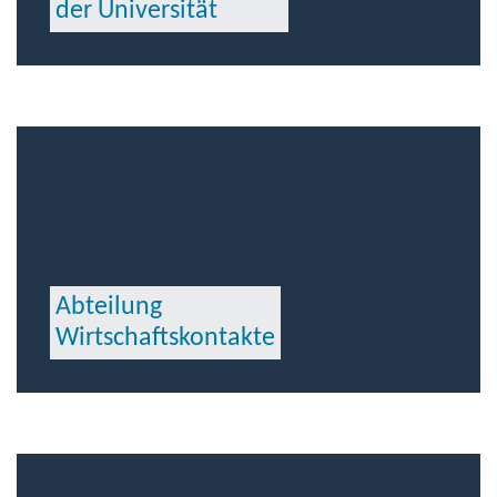
der Universität
Abteilung
Wirtschaftskontakte