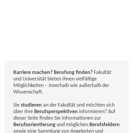
Beruf & Karriere
Karriere machen? Berufung finden?
Fakultät
und Universität bieten Ihnen vielfältige
Möglichkeiten – innerhalb wie außerhalb der
Wissenschaft.
Sie
studieren
an der Fakultät und möchten sich
über Ihre
Berufsperspektiven
informieren? Auf
dieser Seite finden Sie Informationen zur
Berufsorientierung
und möglichen
Berufsfeldern
sowie eine Sammlung von Angeboten und