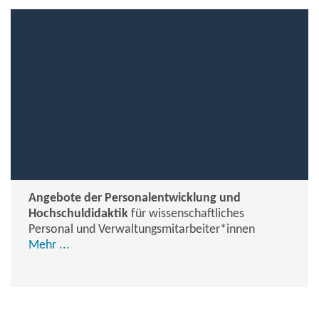
Angebote der Personalentwicklung und
Hochschuldidaktik
für wissenschaftliches
Personal und Verwaltungs­mitarbeiter*innen
Mehr ...