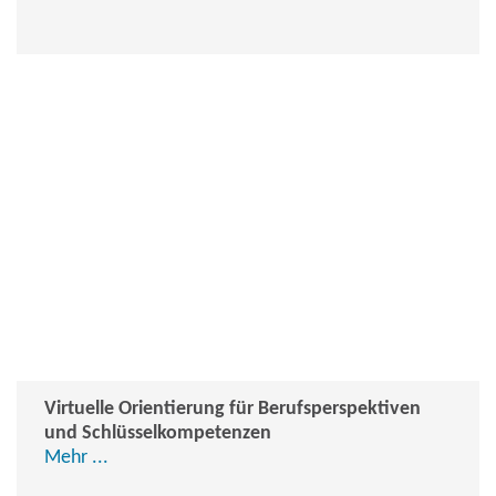
Virtuelle Orientierung für Berufsperspektiven
und Schlüsselkompetenzen
Mehr ...