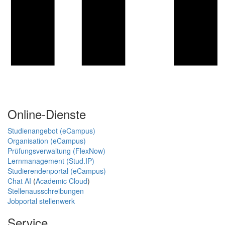
Online-Dienste
Studienangebot (eCampus)
Organisation (eCampus)
Prüfungsverwaltung (FlexNow)
Lernmanagement (Stud.IP)
Studierendenportal (eCampus)
Chat AI
(
Academic Cloud
)
Stellenausschreibungen
Jobportal stellenwerk
Service