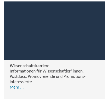
Wissenschaftskarriere
Informationen für Wissenschaftler*innen,
Postdocs, Promovierende und Promotions­
interessierte
Mehr ...