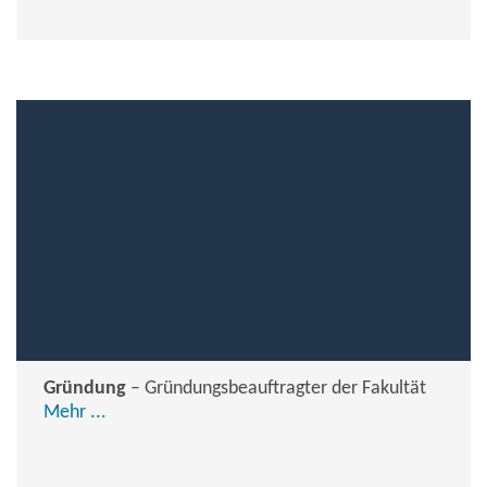
Gründung
– Gründungsbeauftragter der Fakultät
Mehr ...