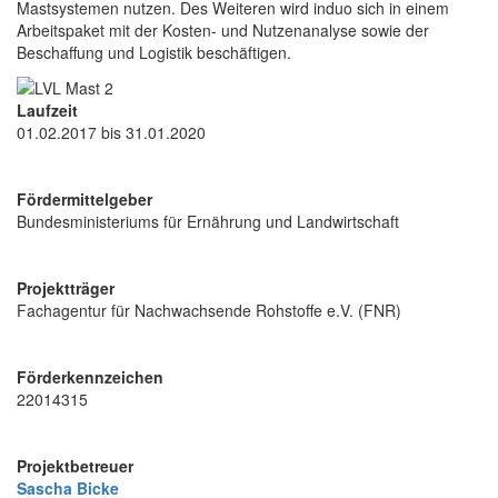
Mastsystemen nutzen. Des Weiteren wird induo sich in einem
Arbeitspaket mit der Kosten- und Nutzenanalyse sowie der
Beschaffung und Logistik beschäftigen.
Laufzeit
01.02.2017 bis 31.01.2020
Fördermittelgeber
Bundesministeriums für Ernährung und Landwirtschaft
Projektträger
Fachagentur für Nachwachsende Rohstoffe e.V. (FNR)
Förderkennzeichen
22014315
Projektbetreuer
Sascha Bicke