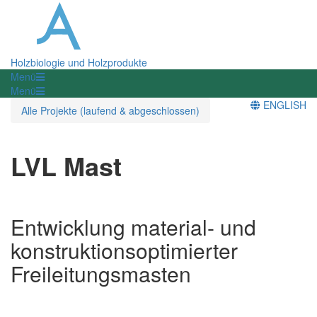
Holzbiologie und Holzprodukte
Menü
Menü
ENGLISH
Alle Projekte (laufend & abgeschlossen)
LVL Mast
Entwicklung material- und
konstruktionsoptimierter
Freileitungsmasten