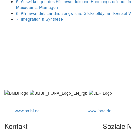
5: Auswirkungen des Klimawandels und Handlungsoptionen in
Macadamia-Plantagen
6: Klimawandel, Landnutzungs- und Stickstoffdynamiken auf 
7: Integration & Synthese
www.bmbf.de
www.fona.de
Kontakt
Soziale 