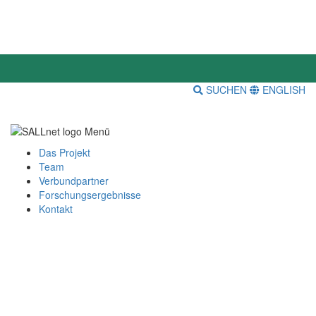
SUCHEN
ENGLISH
Das Projekt
Team
Verbundpartner
Forschungsergebnisse
Kontakt