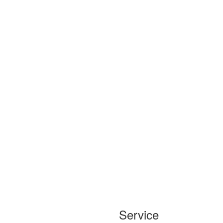
Service