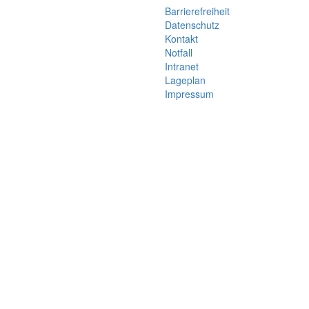
Barrierefreiheit
Datenschutz
Kontakt
Notfall
Intranet
Lageplan
Impressum