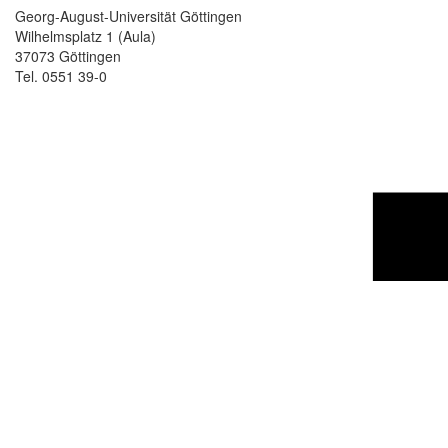
Georg-August-Universität Göttingen
Wilhelmsplatz 1 (Aula)
37073 Göttingen
Tel. 0551 39-0