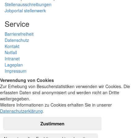
Stellenausschreibungen
Jobportal stellenwerk
Service
Barrierefreiheit
Datenschutz
Kontakt
Notfall
Intranet
Lageplan
Impressum
Verwendung von Cookies
Zur Erhebung von Besucherstatistiken verwenden wir Cookies. Die
erfassten Daten sind anonymisiert und werden nicht an Dritte
weitergegeben.
Weitere Informationen zu Cookies erhalten Sie in unserer
Datenschutzerklärung
.
Zustimmen