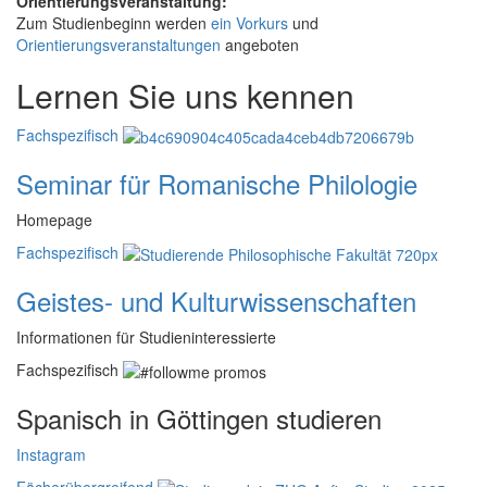
Orientierungsveranstaltung:
Zum Studienbeginn werden
ein Vorkurs
und
Orientierungsveranstaltungen
angeboten
Lernen Sie uns kennen
Fachspezifisch
Seminar für Romanische Philologie
Homepage
Fachspezifisch
Geistes- und Kulturwissenschaften
Informationen für Studieninteressierte
Fachspezifisch
Spanisch in Göttingen studieren
Instagram