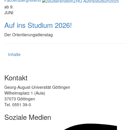
Fächerübergreifend
ab 9.
JUNI
Auf ins Studium 2026!
Der Orientierungsdienstag
Inhalte
Kontakt
Georg-August-Universität Göttingen
Wilhelmsplatz 1 (Aula)
37073 Göttingen
Tel. 0551 39-0
Soziale Medien