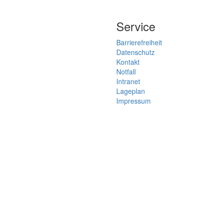
Service
Barrierefreiheit
Datenschutz
Kontakt
Notfall
Intranet
Lageplan
Impressum