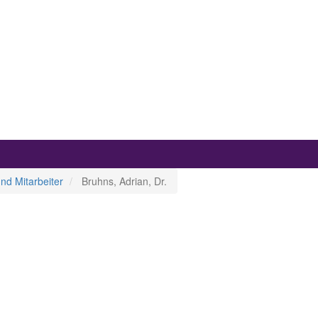
nd Mitarbeiter
Bruhns, Adrian, Dr.