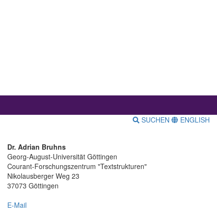
SUCHEN
ENGLISH
Dr. Adrian Bruhns
Georg-August-Universität Göttingen
Courant-Forschungszentrum "Textstrukturen"
Nikolausberger Weg 23
37073 Göttingen
E-Mail