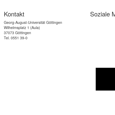
Kontakt
Soziale 
Georg-August-Universität Göttingen
Wilhelmsplatz 1 (Aula)
37073 Göttingen
Tel. 0551 39-0