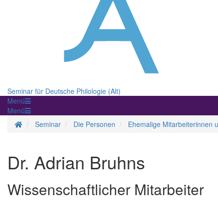
Seminar für Deutsche Philologie (Alt)
Menü
Menü
Startseite
Seminar
Die Personen
Ehemalige Mitarbeiterinnen u
Dr. Adrian Bruhns
Wissenschaftlicher Mitarbeiter