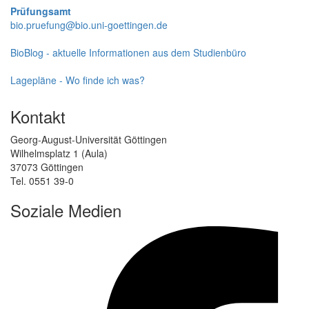
Prüfungsamt
bio.pruefung@bio.uni-goettingen.de
BioBlog - aktuelle Informationen aus dem Studienbüro
Lagepläne - Wo finde ich was?
Kontakt
Georg-August-Universität Göttingen
Wilhelmsplatz 1 (Aula)
37073 Göttingen
Tel. 0551 39-0
Soziale Medien