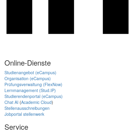
Online-Dienste
Studienangebot (eCampus)
Organisation (eCampus)
Prüfungsverwaltung (FlexNow)
Lernmanagement (Stud.IP)
Studierendenportal (eCampus)
Chat AI
(
Academic Cloud
)
Stellenausschreibungen
Jobportal stellenwerk
Service